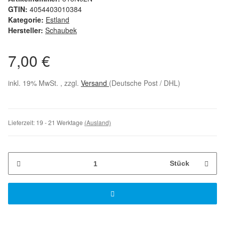
GTIN:
4054403010384
Kategorie:
Estland
Hersteller:
Schaubek
7,00 €
inkl. 19% MwSt. , zzgl.
Versand
(Deutsche Post / DHL)
Lieferzeit:
19 - 21 Werktage
(Ausland)
Stück