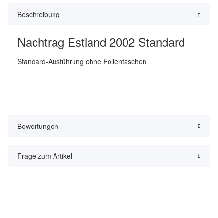
Beschreibung
Nachtrag Estland 2002 Standard
Standard-Ausführung ohne Folientaschen
Bewertungen
Frage zum Artikel