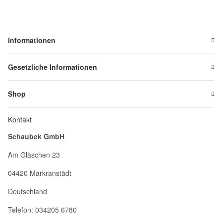
Informationen
Gesetzliche Informationen
Shop
Kontakt
Schaubek GmbH
Am Gläschen 23
04420 Markranstädt
Deutschland
Telefon: 034205 6780