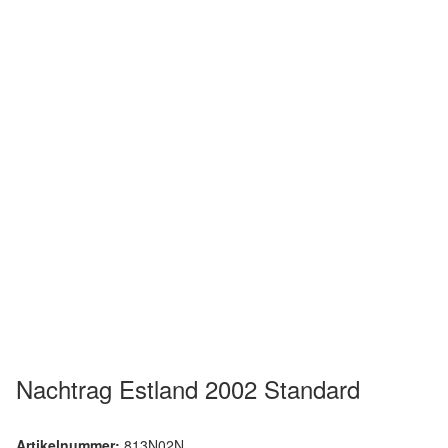
Nachtrag Estland 2002 Standard
Artikelnummer:
813N02N