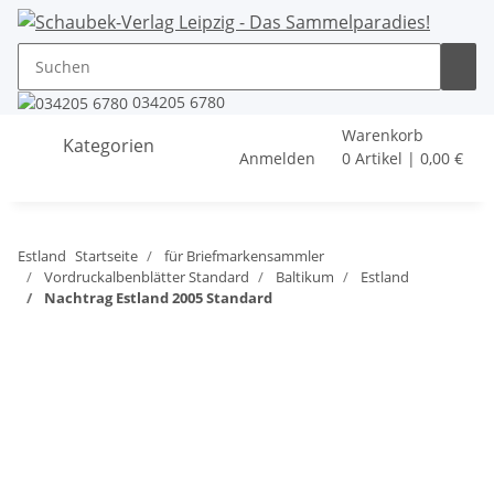
034205 6780
Warenkorb
Kategorien
Anmelden
0 Artikel | 0,00 €
Estland
Startseite
für Briefmarkensammler
Vordruckalbenblätter Standard
Baltikum
Estland
Nachtrag Estland 2005 Standard