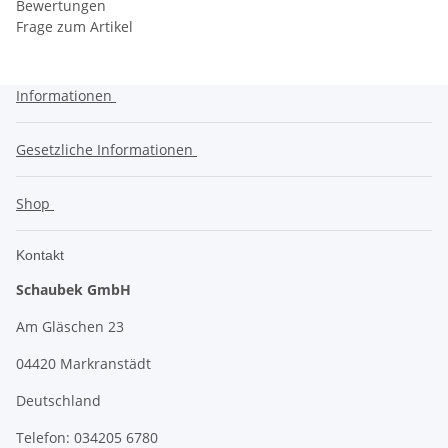
Bewertungen
Frage zum Artikel
Informationen
Gesetzliche Informationen
Shop
Kontakt
Schaubek GmbH
Am Gläschen 23
04420 Markranstädt
Deutschland
Telefon: 034205 6780