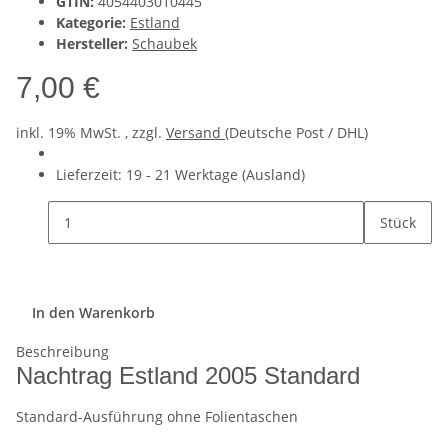
GTIN:
4054403010445
Kategorie:
Estland
Hersteller:
Schaubek
7,00 €
inkl. 19% MwSt. , zzgl.
Versand
(Deutsche Post / DHL)
Lieferzeit:
19 - 21 Werktage
(Ausland)
Stück
In den Warenkorb
Beschreibung
Nachtrag Estland 2005 Standard
Standard-Ausführung ohne Folientaschen