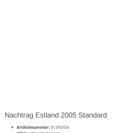
Nachtrag Estland 2005 Standard
Artikelnummer:
813N05N