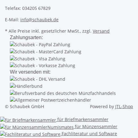
Telefax: 034205 67829
E-Mail:
info@schaubek.de
* Alle Preise inkl. gesetzlicher MwSt., zzgl.
Versand
Zahlungsarten:
Wir versenden mit:
© Schaubek GmbH
Powered by
JTL-Shop
für Briefmarkensammler
für Münzensammler
Fachliteratur und Software