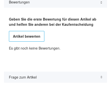
Bewertungen
Geben Sie die erste Bewertung für diesen Artikel ab
und helfen Sie anderen bei der Kaufentscheidung
Artikel bewerten
Es gibt noch keine Bewertungen.
Frage zum Artikel