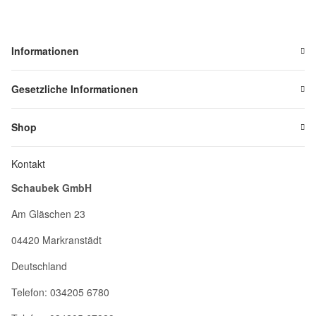
Informationen
Gesetzliche Informationen
Shop
Kontakt
Schaubek GmbH
Am Gläschen 23
04420 Markranstädt
Deutschland
Telefon: 034205 6780