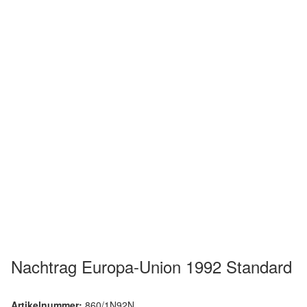
Nachtrag Europa-Union 1992 Standard
Artikelnummer:
860/1N92N