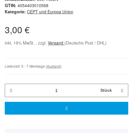
GTIN:
4054403010568
Kategorie:
CEPT und Europa Union
3,00 €
inkl. 19% MwSt. , zzgl.
Versand
(Deutsche Post / DHL)
Lieferzeit:
5 - 7 Werktage
(Ausland)
Stück