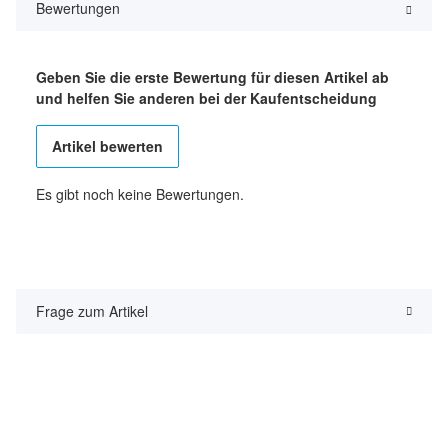
Bewertungen
Geben Sie die erste Bewertung für diesen Artikel ab
und helfen Sie anderen bei der Kaufentscheidung
Artikel bewerten
Es gibt noch keine Bewertungen.
Frage zum Artikel