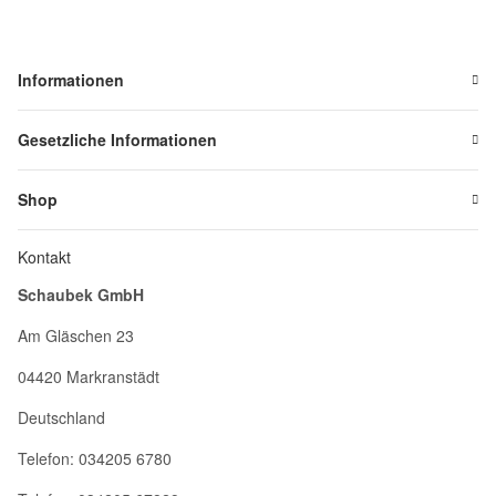
Informationen
Gesetzliche Informationen
Shop
Kontakt
Schaubek GmbH
Am Gläschen 23
04420 Markranstädt
Deutschland
Telefon: 034205 6780