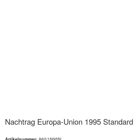
Nachtrag Europa-Union 1995 Standard
Artikelnummer:
860/1N95N