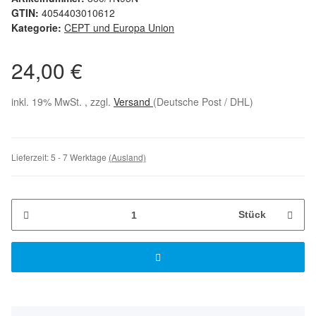
GTIN:
4054403010612
Kategorie:
CEPT und Europa Union
24,00 €
inkl. 19% MwSt. , zzgl.
Versand
(Deutsche Post / DHL)
Lieferzeit:
5 - 7 Werktage
(Ausland)
Stück