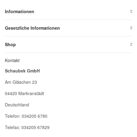
Informationen
Gesetzliche Informationen
Shop
Kontakt
Schaubek GmbH
Am Gläschen 23
04420 Markranstädt
Deutschland
Telefon: 034205 6780
Telefax: 034205 67829