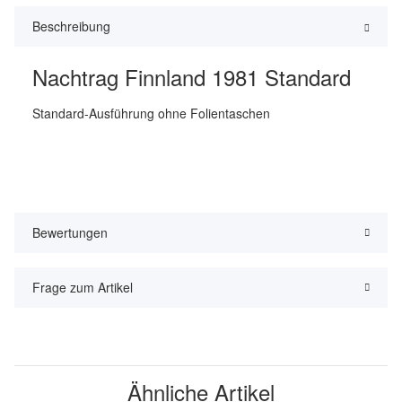
Beschreibung
Nachtrag Finnland 1981 Standard
Standard-Ausführung ohne Folientaschen
Bewertungen
Frage zum Artikel
Ähnliche Artikel