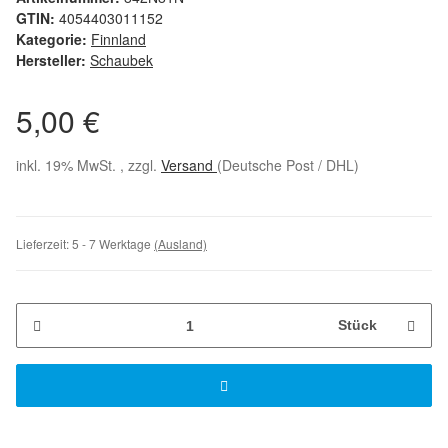
GTIN:
4054403011152
Kategorie:
Finnland
Hersteller:
Schaubek
5,00 €
inkl. 19% MwSt. , zzgl.
Versand
(Deutsche Post / DHL)
Lieferzeit:
5 - 7 Werktage
(Ausland)
Stück