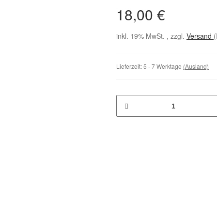
18,00 €
inkl. 19% MwSt. , zzgl.
Versand
(
Lieferzeit:
5 - 7 Werktage
(Ausland)