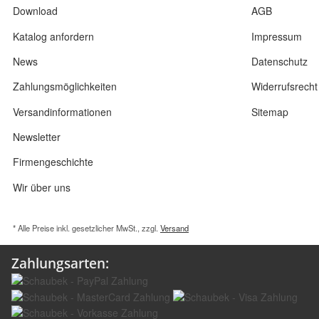
Download
AGB
Katalog anfordern
Impressum
News
Datenschutz
Zahlungsmöglichkeiten
Widerrufsrecht
Versandinformationen
Sitemap
Newsletter
Firmengeschichte
Wir über uns
* Alle Preise inkl. gesetzlicher MwSt., zzgl.
Versand
Zahlungsarten: