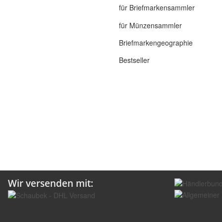
für Briefmarkensammler
für Münzensammler
Briefmarkengeographie
Bestseller
Wir versenden mit: