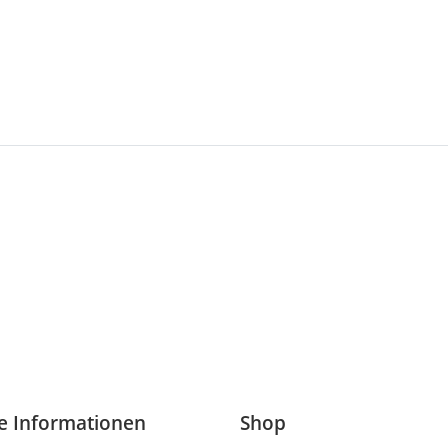
he Informationen
Shop