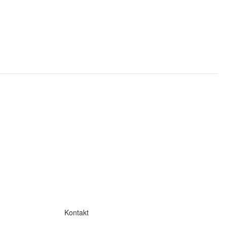
Kontakt