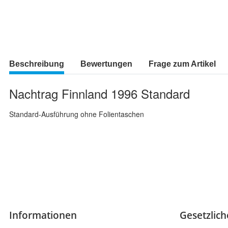
Beschreibung
Bewertungen
Frage zum Artikel
Nachtrag Finnland 1996 Standard
Standard-Ausführung ohne Folientaschen
Informationen
Gesetzlic