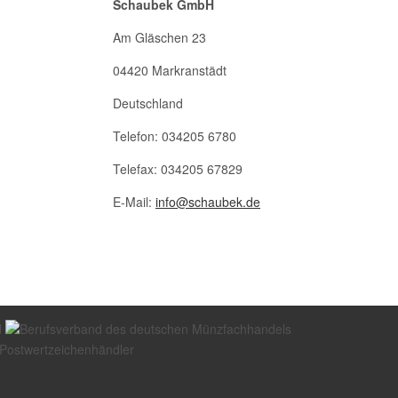
Schaubek GmbH
Am Gläschen 23
04420 Markranstädt
Deutschland
Telefon: 034205 6780
Telefax: 034205 67829
E-Mail:
info@schaubek.de