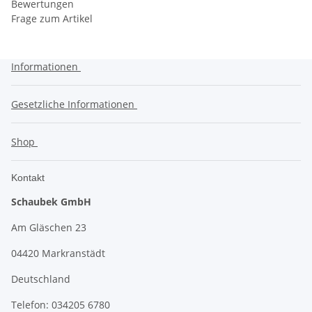
Bewertungen
Frage zum Artikel
Informationen
Gesetzliche Informationen
Shop
Kontakt
Schaubek GmbH
Am Gläschen 23
04420 Markranstädt
Deutschland
Telefon: 034205 6780