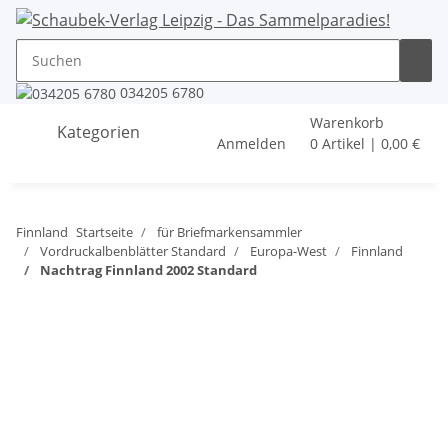
034205 6780
Warenkorb
Kategorien
Anmelden
0 Artikel | 0,00 €
Finnland
Startseite
für Briefmarkensammler
Vordruckalbenblätter Standard
Europa-West
Finnland
Nachtrag Finnland 2002 Standard