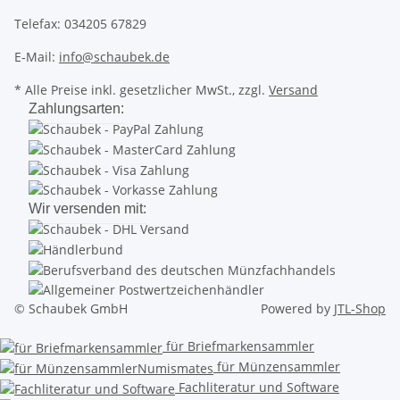
Telefax: 034205 67829
E-Mail:
info@schaubek.de
* Alle Preise inkl. gesetzlicher MwSt., zzgl.
Versand
Zahlungsarten:
Wir versenden mit:
© Schaubek GmbH
Powered by
JTL-Shop
für Briefmarkensammler
für Münzensammler
Fachliteratur und Software