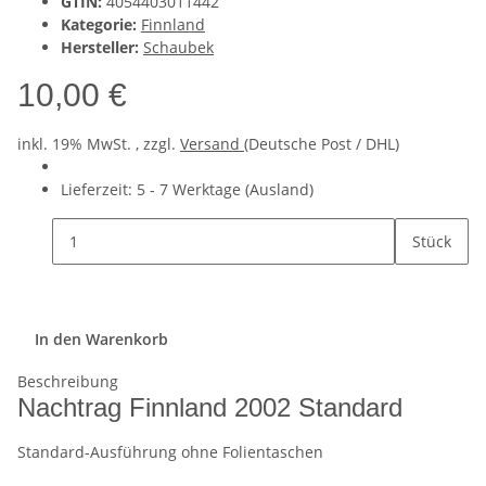
GTIN:
4054403011442
Kategorie:
Finnland
Hersteller:
Schaubek
10,00 €
inkl. 19% MwSt. , zzgl.
Versand
(Deutsche Post / DHL)
Lieferzeit:
5 - 7 Werktage
(Ausland)
Stück
In den Warenkorb
Beschreibung
Nachtrag Finnland 2002 Standard
Standard-Ausführung ohne Folientaschen