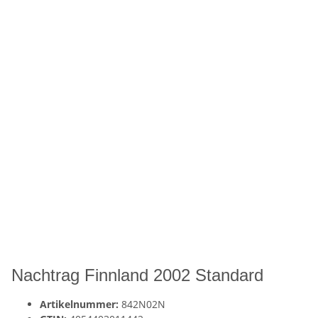
Nachtrag Finnland 2002 Standard
Artikelnummer:
842N02N