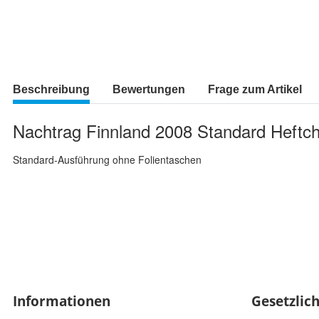
Beschreibung
Bewertungen
Frage zum Artikel
Nachtrag Finnland 2008 Standard Heftc
Standard-Ausführung ohne Folientaschen
Informationen
Gesetzlic