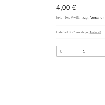
4,00 €
inkl. 19% MwSt. , zzgl.
Versand
(
Lieferzeit:
5 - 7 Werktage
(Ausland)