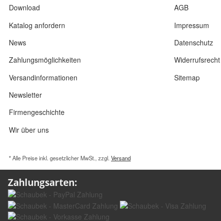
Download
AGB
Katalog anfordern
Impressum
News
Datenschutz
Zahlungsmöglichkeiten
Widerrufsrecht
Versandinformationen
Sitemap
Newsletter
Firmengeschichte
Wir über uns
* Alle Preise inkl. gesetzlicher MwSt., zzgl.
Versand
Zahlungsarten: