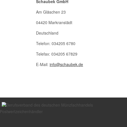
Schaubek GmbH
Am Gläschen 23
04420 Markranstädt
Deutschland
Telefon: 034205 6780
Telefax: 034205 67829
E-Mail:
info@schaubek.de