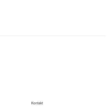
Kontakt