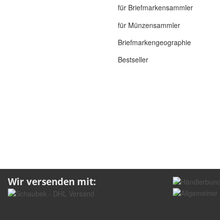
für Briefmarkensammler
für Münzensammler
Briefmarkengeographie
Bestseller
Wir versenden mit: