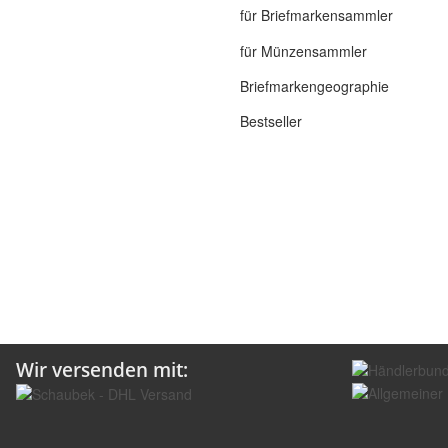
für Briefmarkensammler
für Münzensammler
Briefmarkengeographie
Bestseller
Wir versenden mit: