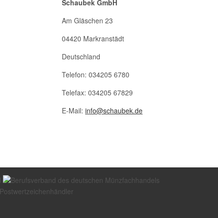
Schaubek GmbH
Am Gläschen 23
04420 Markranstädt
Deutschland
Telefon: 034205 6780
Telefax: 034205 67829
E-Mail:
info@schaubek.de