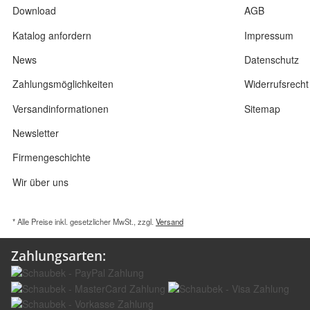
Download
AGB
Katalog anfordern
Impressum
News
Datenschutz
Zahlungsmöglichkeiten
Widerrufsrecht
Versandinformationen
Sitemap
Newsletter
Firmengeschichte
Wir über uns
* Alle Preise inkl. gesetzlicher MwSt., zzgl.
Versand
Zahlungsarten: