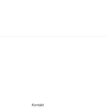
Kontakt