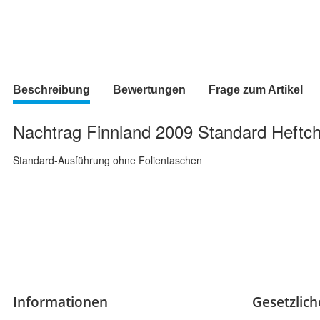
Beschreibung
Bewertungen
Frage zum Artikel
Nachtrag Finnland 2009 Standard Heftc
Standard-Ausführung ohne Folientaschen
Informationen
Gesetzlic