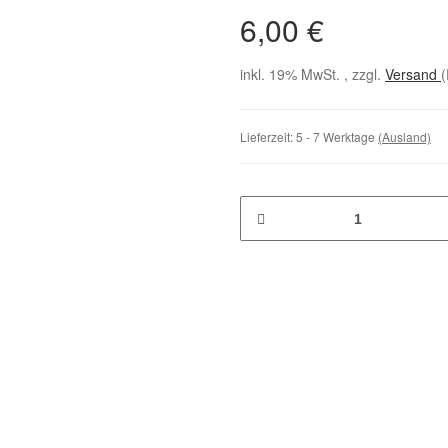
6,00 €
inkl. 19% MwSt. , zzgl.
Versand
(
Lieferzeit:
5 - 7 Werktage
(Ausland)