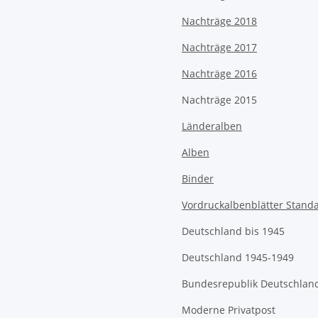
Nachträge 2018
Nachträge 2017
Nachträge 2016
Nachträge 2015
Länderalben
Alben
Binder
Vordruckalbenblätter Stand
Deutschland bis 1945
Deutschland 1945-1949
Bundesrepublik Deutschlan
Moderne Privatpost