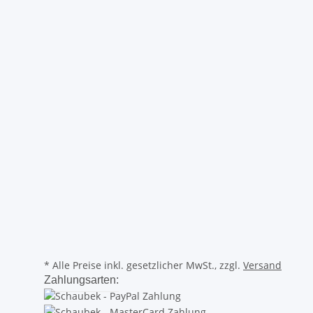
* Alle Preise inkl. gesetzlicher MwSt., zzgl.
Versand
Zahlungsarten: