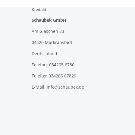
Kontakt
Schaubek GmbH
Am Gläschen 23
04420 Markranstädt
Deutschland
Telefon: 034205 6780
Telefax: 034205 67829
E-Mail:
info@schaubek.de