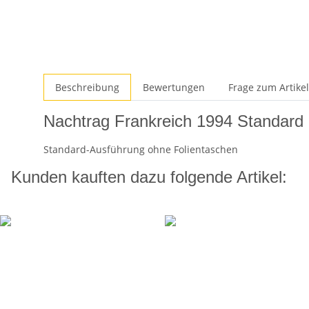
Beschreibung
Bewertungen
Frage zum Artikel
Nachtrag Frankreich 1994 Standard
Standard-Ausführung ohne Folientaschen
Kunden kauften dazu folgende Artikel: