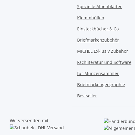
Spezielle Albenblätter
Klemmhüllen
Einsteckbücher & Co
Briefmarkenzubehör
MICHEL Exklusiv Zubehör
Fachliteratur und Software
für Münzensammler
Briefmarkengeographie
Bestseller
Wir versenden mit: