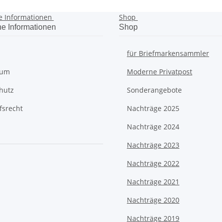
e Informationen
Shop
he Informationen
Shop
für Briefmarkensammler
sum
Moderne Privatpost
hutz
Sonderangebote
fsrecht
Nachträge 2025
Nachträge 2024
Nachträge 2023
Nachträge 2022
Nachträge 2021
Nachträge 2020
Nachträge 2019