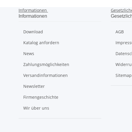
Informationen
Gesetzlich
Informationen
Gesetzlic
Download
AGB
Katalog anfordern
Impres
News
Datensc
Zahlungsmöglichkeiten
Widerru
Versandinformationen
Sitemap
Newsletter
Firmengeschichte
Wir über uns