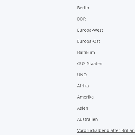
Berlin
DDR
Europa-West
Europa-Ost
Baltikum
GUS-Staaten
UNO
Afrika
Amerika
Asien
Australien
Vordruckalbenblätter Brillan