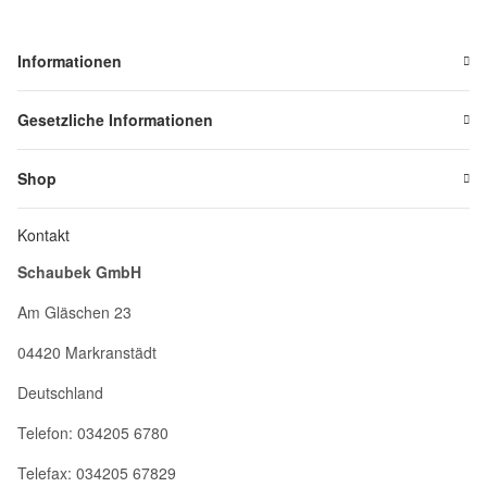
Informationen
Gesetzliche Informationen
Shop
Kontakt
Schaubek GmbH
Am Gläschen 23
04420 Markranstädt
Deutschland
Telefon: 034205 6780
Telefax: 034205 67829