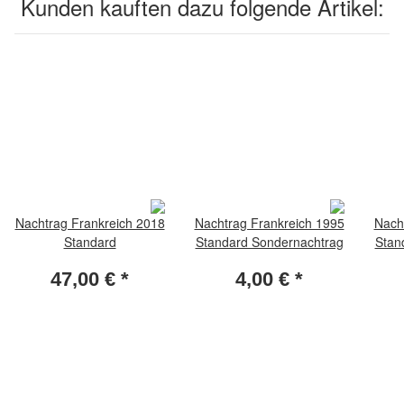
Kunden kauften dazu folgende Artikel:
Nachtrag Frankreich 2018
Nachtrag Frankreich 1995
Nach
Standard
Standard Sondernachtrag
Stan
47,00 €
*
4,00 €
*