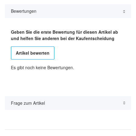
Bewertungen
Geben Sie die erste Bewertung für diesen Artikel ab
und helfen Sie anderen bei der Kaufentscheidung
Artikel bewerten
Es gibt noch keine Bewertungen.
Frage zum Artikel