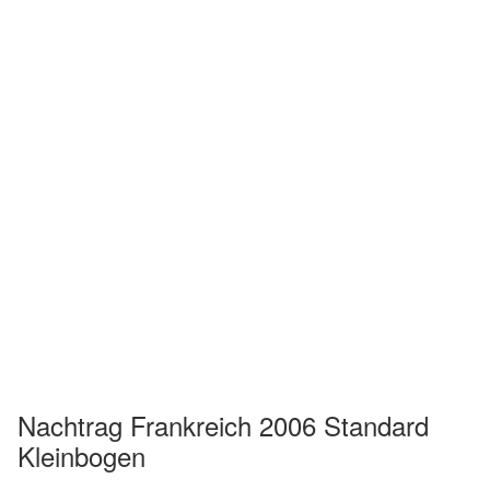
Nachtrag Frankreich 2006 Standard
Kleinbogen