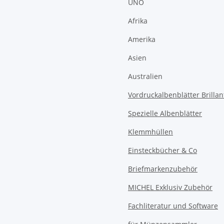
UNO
Afrika
Amerika
Asien
Australien
Vordruckalbenblätter Brillan
Spezielle Albenblätter
Klemmhüllen
Einsteckbücher & Co
Briefmarkenzubehör
MICHEL Exklusiv Zubehör
Fachliteratur und Software