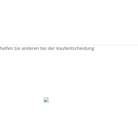
 helfen Sie anderen bei der Kaufentscheidung