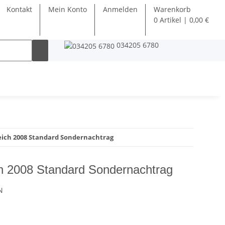
Kontakt
Mein Konto
Anmelden
Warenkorb
0 Artikel | 0,00 €
034205 6780
ich 2008 Standard Sondernachtrag
h 2008 Standard Sondernachtrag
N