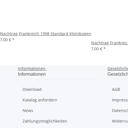
Nachtrag Frankreich 1998 Standard Kleinbogen
7,00 €
*
Nachtrag Frankrei
7,00 €
*
Informationen
Gesetzlich
Informationen
Gesetzlic
Download
AGB
Katalog anfordern
Impres
News
Datensc
Zahlungsmöglichkeiten
Widerru