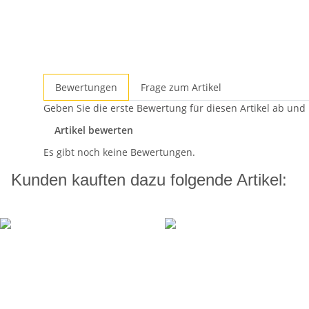
Bewertungen
Frage zum Artikel
Geben Sie die erste Bewertung für diesen Artikel ab und
Artikel bewerten
Es gibt noch keine Bewertungen.
Kunden kauften dazu folgende Artikel: