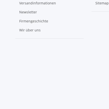
Versandinformationen
Sitemap
Newsletter
Firmengeschichte
Wir über uns