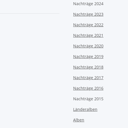
Nachträge 2024
Nachträge 2023
Nachträge 2022
Nachträge 2021
Nachträge 2020
Nachträge 2019
Nachträge 2018
Nachträge 2017
Nachträge 2016
Nachträge 2015
Länderalben
Alben