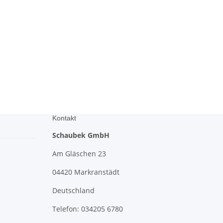
Kontakt
Schaubek GmbH
Am Gläschen 23
04420 Markranstädt
Deutschland
Telefon: 034205 6780