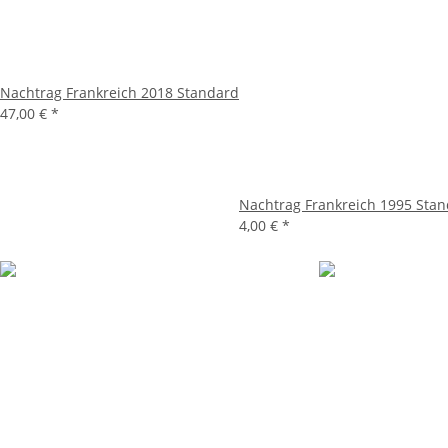
Nachtrag Frankreich 2018 Standard
47,00 €
*
Nachtrag Frankreich 1995 Sta
4,00 €
*