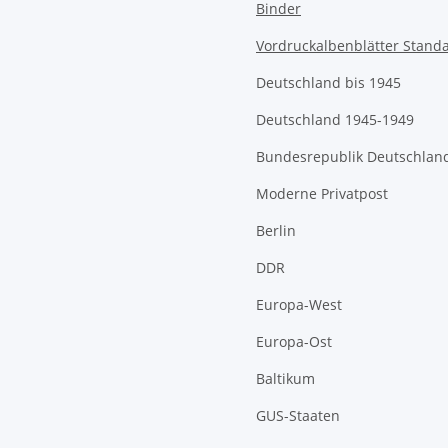
Binder
Vordruckalbenblätter Stand
Deutschland bis 1945
Deutschland 1945-1949
Bundesrepublik Deutschlan
Moderne Privatpost
Berlin
DDR
Europa-West
Europa-Ost
Baltikum
GUS-Staaten