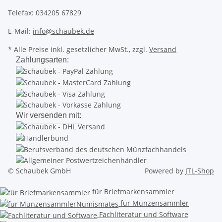
Telefax: 034205 67829
E-Mail:
info@schaubek.de
* Alle Preise inkl. gesetzlicher MwSt., zzgl.
Versand
Zahlungsarten:
Wir versenden mit:
© Schaubek GmbH
Powered by
JTL-Shop
für Briefmarkensammler
für Münzensammler
Fachliteratur und Software