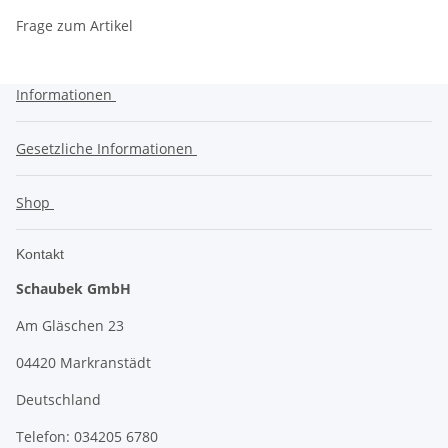
Frage zum Artikel
Informationen
Gesetzliche Informationen
Shop
Kontakt
Schaubek GmbH
Am Gläschen 23
04420 Markranstädt
Deutschland
Telefon: 034205 6780