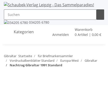
034205 6780
Warenkorb
Kategorien
Anmelden
0 Artikel | 0,00 €
Gibraltar
Startseite
für Briefmarkensammler
Vordruckalbenblätter Standard
Europa-West
Gibraltar
Nachtrag Gibraltar 1991 Standard