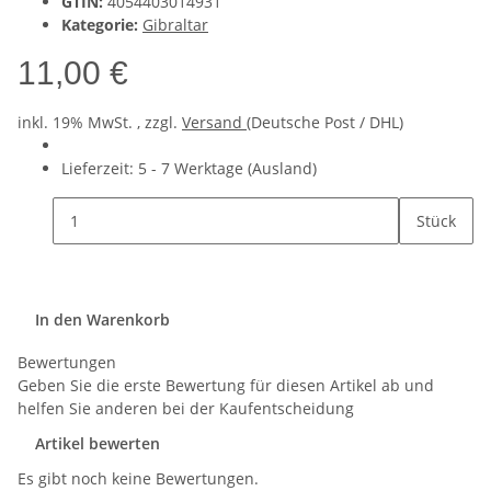
GTIN:
4054403014931
Kategorie:
Gibraltar
11,00 €
inkl. 19% MwSt. , zzgl.
Versand
(Deutsche Post / DHL)
Lieferzeit:
5 - 7 Werktage
(Ausland)
Stück
In den Warenkorb
Bewertungen
Geben Sie die erste Bewertung für diesen Artikel ab und
helfen Sie anderen bei der Kaufentscheidung
Artikel bewerten
Es gibt noch keine Bewertungen.