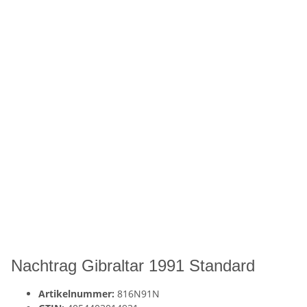
Nachtrag Gibraltar 1991 Standard
Artikelnummer:
816N91N