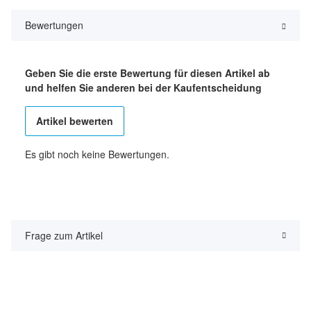
Bewertungen
Geben Sie die erste Bewertung für diesen Artikel ab
und helfen Sie anderen bei der Kaufentscheidung
Artikel bewerten
Es gibt noch keine Bewertungen.
Frage zum Artikel