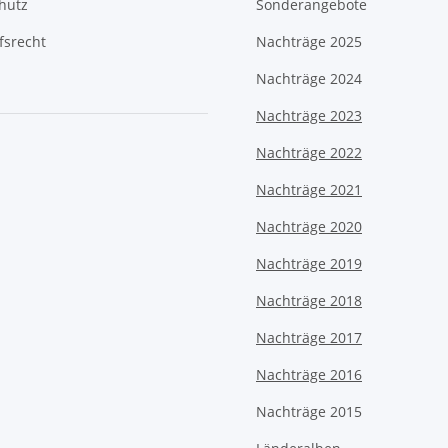
hutz
Sonderangebote
fsrecht
Nachträge 2025
Nachträge 2024
Nachträge 2023
Nachträge 2022
Nachträge 2021
Nachträge 2020
Nachträge 2019
Nachträge 2018
Nachträge 2017
Nachträge 2016
Nachträge 2015