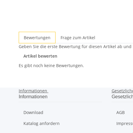
Bewertungen
Frage zum Artikel
Geben Sie die erste Bewertung für diesen Artikel ab und
Artikel bewerten
Es gibt noch keine Bewertungen.
Informationen
Gesetzlich
Informationen
Gesetzlic
Download
AGB
Katalog anfordern
Impres