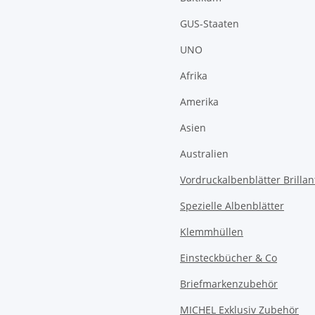
GUS-Staaten
UNO
Afrika
Amerika
Asien
Australien
Vordruckalbenblätter Brillan
Spezielle Albenblätter
Klemmhüllen
Einsteckbücher & Co
Briefmarkenzubehör
MICHEL Exklusiv Zubehör