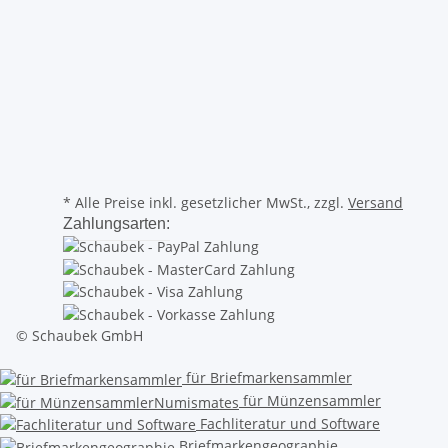
* Alle Preise inkl. gesetzlicher MwSt., zzgl.
Versand
Zahlungsarten:
© Schaubek GmbH
für Briefmarkensammler
für Münzensammler
Fachliteratur und Software
Briefmarkengeographie