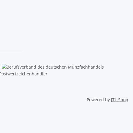
Powered by
JTL-Shop