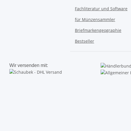
Fachliteratur und Software
für Münzensammler
Briefmarkengeographie
Bestseller
Wir versenden mit: