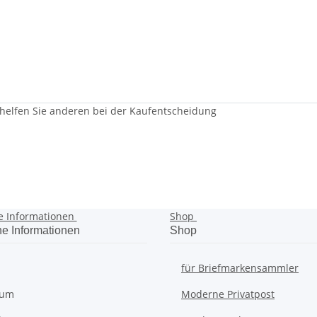
 helfen Sie anderen bei der Kaufentscheidung
e Informationen
Shop
he Informationen
Shop
für Briefmarkensammler
sum
Moderne Privatpost