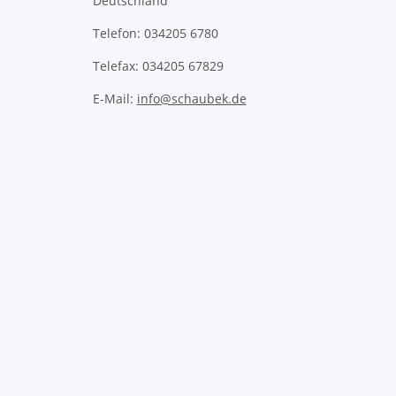
Deutschland
Telefon: 034205 6780
Telefax: 034205 67829
E-Mail:
info@schaubek.de