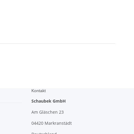
Kontakt
Schaubek GmbH
Am Gläschen 23
04420 Markranstädt