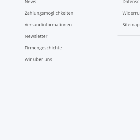
News
Datensc
Zahlungsmöglichkeiten
Widerru
Versandinformationen
Sitemap
Newsletter
Firmengeschichte
Wir über uns