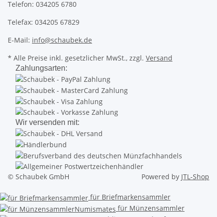
Telefon: 034205 6780
Telefax: 034205 67829
E-Mail:
info@schaubek.de
* Alle Preise inkl. gesetzlicher MwSt., zzgl.
Versand
Zahlungsarten:
Wir versenden mit:
© Schaubek GmbH
Powered by
JTL-Shop
für Briefmarkensammler
für Münzensammler