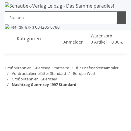
034205 6780
Warenkorb
Kategorien
Anmelden
0 Artikel | 0,00 €
Großbritannien, Guernsey
Startseite
für Briefmarkensammler
Vordruckalbenblätter Standard
Europa-West
Großbritannien, Guernsey
Nachtrag Guernsey 1997 Standard