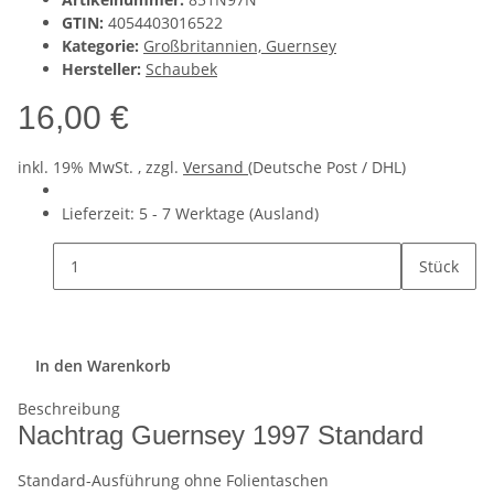
GTIN:
4054403016522
Kategorie:
Großbritannien, Guernsey
Hersteller:
Schaubek
16,00 €
inkl. 19% MwSt. , zzgl.
Versand
(Deutsche Post / DHL)
Lieferzeit:
5 - 7 Werktage
(Ausland)
Stück
In den Warenkorb
Beschreibung
Nachtrag Guernsey 1997 Standard
Standard-Ausführung ohne Folientaschen