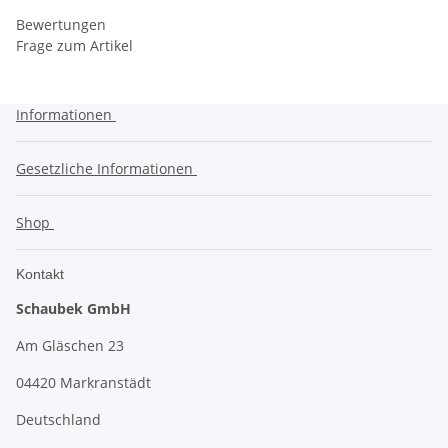
Bewertungen
Frage zum Artikel
Informationen
Gesetzliche Informationen
Shop
Kontakt
Schaubek GmbH
Am Gläschen 23
04420 Markranstädt
Deutschland