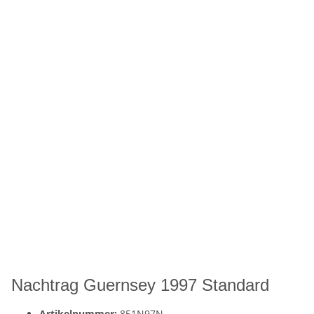
Nachtrag Guernsey 1997 Standard
Artikelnummer:
851N97N