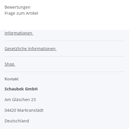
Bewertungen
Frage zum Artikel
Informationen
Gesetzliche Informationen
Shop
Kontakt
Schaubek GmbH
Am Gläschen 23
04420 Markranstädt
Deutschland