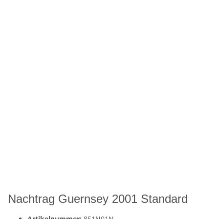
Nachtrag Guernsey 2001 Standard
Artikelnummer:
851N01N