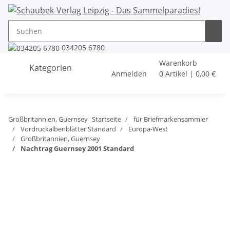
034205 6780
Warenkorb
Kategorien
Anmelden
0 Artikel | 0,00 €
Großbritannien, Guernsey
Startseite
für Briefmarkensammler
Vordruckalbenblätter Standard
Europa-West
Großbritannien, Guernsey
Nachtrag Guernsey 2001 Standard