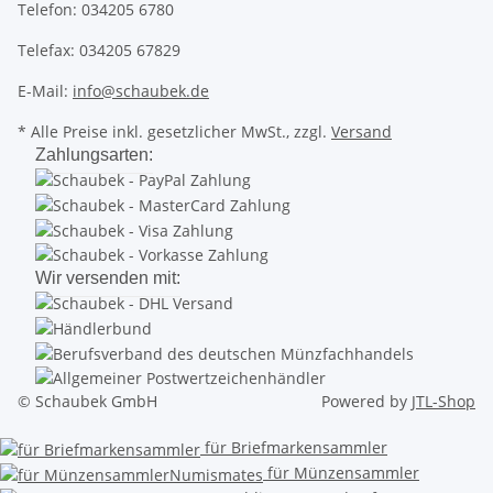
Telefon: 034205 6780
Telefax: 034205 67829
E-Mail:
info@schaubek.de
* Alle Preise inkl. gesetzlicher MwSt., zzgl.
Versand
Zahlungsarten:
Wir versenden mit:
© Schaubek GmbH
Powered by
JTL-Shop
für Briefmarkensammler
für Münzensammler