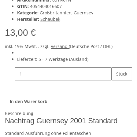
GTIN:
4054403016607
Kategorie:
Großbritannien, Guernsey
Hersteller:
Schaubek
13,00 €
inkl. 19% MwSt. , zzgl.
Versand
(Deutsche Post / DHL)
Lieferzeit:
5 - 7 Werktage
(Ausland)
Stück
In den Warenkorb
Beschreibung
Nachtrag Guernsey 2001 Standard
Standard-Ausführung ohne Folientaschen