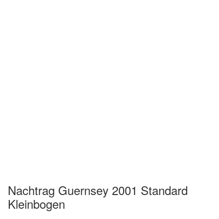
Nachtrag Guernsey 2001 Standard
Kleinbogen