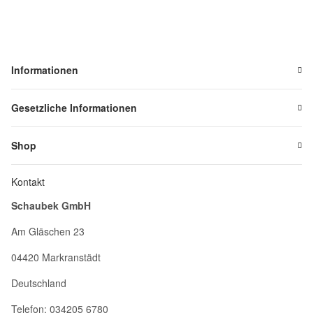
Informationen
Gesetzliche Informationen
Shop
Kontakt
Schaubek GmbH
Am Gläschen 23
04420 Markranstädt
Deutschland
Telefon: 034205 6780