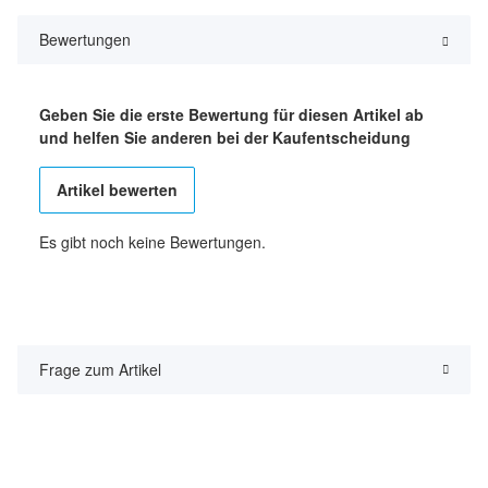
Bewertungen
Geben Sie die erste Bewertung für diesen Artikel ab
und helfen Sie anderen bei der Kaufentscheidung
Artikel bewerten
Es gibt noch keine Bewertungen.
Frage zum Artikel