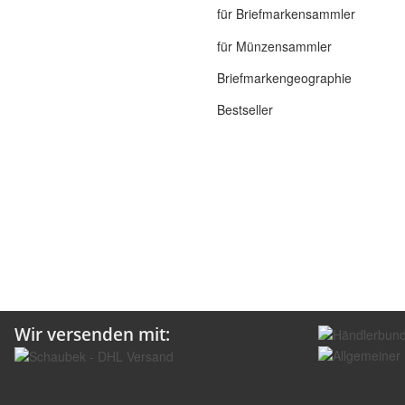
für Briefmarkensammler
für Münzensammler
Briefmarkengeographie
Bestseller
Wir versenden mit: