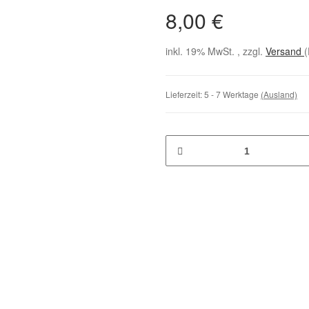
8,00 €
inkl. 19% MwSt. , zzgl.
Versand
(
Lieferzeit:
5 - 7 Werktage
(Ausland)