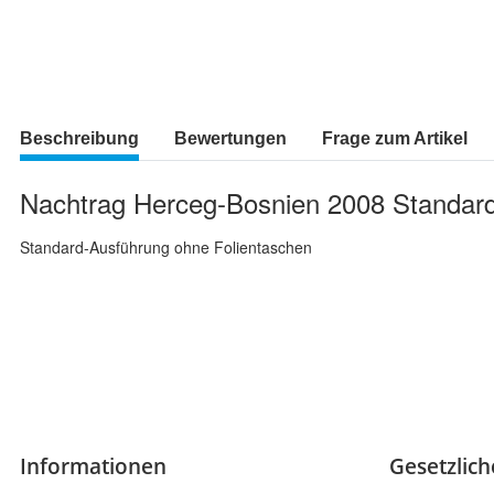
Beschreibung
Bewertungen
Frage zum Artikel
Nachtrag Herceg-Bosnien 2008 Standar
Standard-Ausführung ohne Folientaschen
Informationen
Gesetzlic