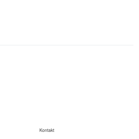
Kontakt