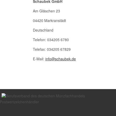
Schaubek GmbH
Am Gläschen 23
04420 Markranstädt
Deutschland
Telefon: 034205 6780
Telefax: 034205 67829
E-Mail:
info@schaubek.de