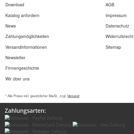
Download
AGB
Katalog anfordern
Impressum
News
Datenschutz
Zahlungsmöglichkeiten
Widerrufsrecht
Versandinformationen
Sitemap
Newsletter
Firmengeschichte
Wir über uns
* Alle Preise inkl. gesetzlicher MwSt., zzgl.
Versand
Zahlungsarten: