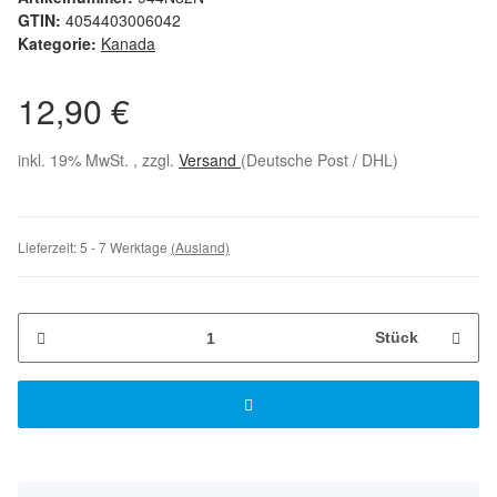
GTIN:
4054403006042
Kategorie:
Kanada
12,90 €
inkl. 19% MwSt. , zzgl.
Versand
(Deutsche Post / DHL)
Lieferzeit:
5 - 7 Werktage
(Ausland)
Stück