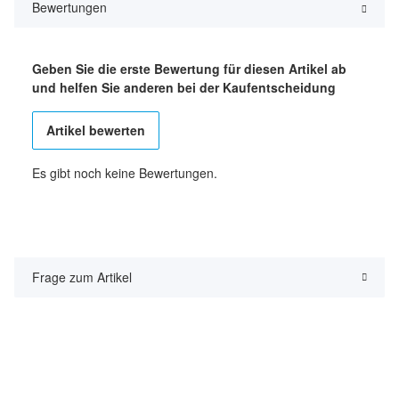
Bewertungen
Geben Sie die erste Bewertung für diesen Artikel ab
und helfen Sie anderen bei der Kaufentscheidung
Artikel bewerten
Es gibt noch keine Bewertungen.
Frage zum Artikel