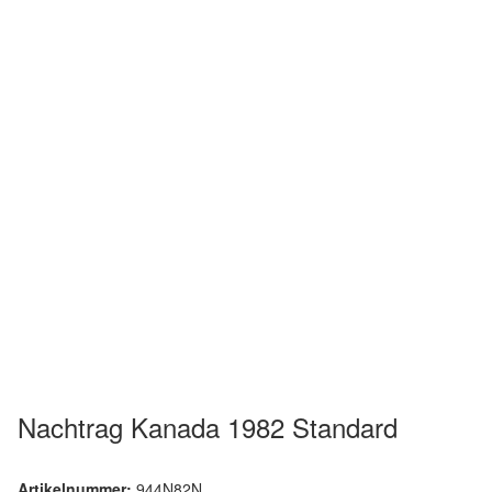
Nachtrag Kanada 1982 Standard
Artikelnummer:
944N82N