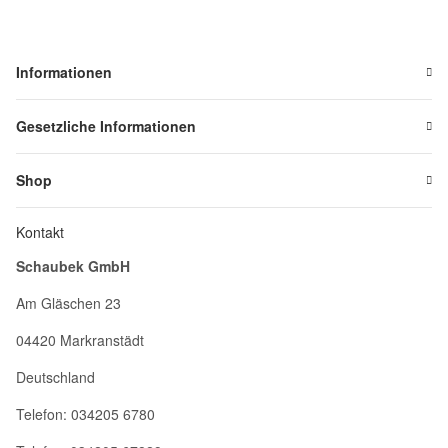
Informationen
Gesetzliche Informationen
Shop
Kontakt
Schaubek GmbH
Am Gläschen 23
04420 Markranstädt
Deutschland
Telefon: 034205 6780