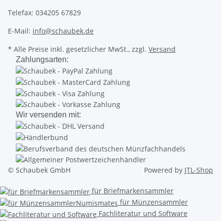
Telefax: 034205 67829
E-Mail:
info@schaubek.de
* Alle Preise inkl. gesetzlicher MwSt., zzgl.
Versand
Zahlungsarten:
Wir versenden mit:
© Schaubek GmbH
Powered by
JTL-Shop
für Briefmarkensammler
für Münzensammler
Fachliteratur und Software