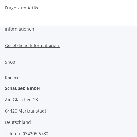
Frage zum Artikel
Informationen
Gesetzliche Informationen
Shop
Kontakt
Schaubek GmbH
Am Gläschen 23
04420 Markranstädt
Deutschland
Telefon: 034205 6780