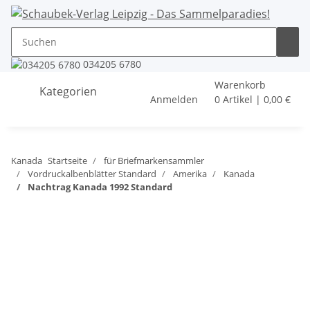
034205 6780
Warenkorb
Kategorien
Anmelden
0 Artikel | 0,00 €
Kanada
Startseite
für Briefmarkensammler
Vordruckalbenblätter Standard
Amerika
Kanada
Nachtrag Kanada 1992 Standard