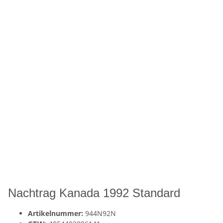
Nachtrag Kanada 1992 Standard
Artikelnummer:
944N92N