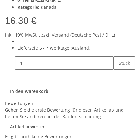
GTIN:
4054403006141
Kategorie:
Kanada
16,30 €
inkl. 19% MwSt. , zzgl.
Versand
(Deutsche Post / DHL)
Lieferzeit:
5 - 7 Werktage
(Ausland)
Stück
In den Warenkorb
Bewertungen
Geben Sie die erste Bewertung für diesen Artikel ab und
helfen Sie anderen bei der Kaufentscheidung
Artikel bewerten
Es gibt noch keine Bewertungen.