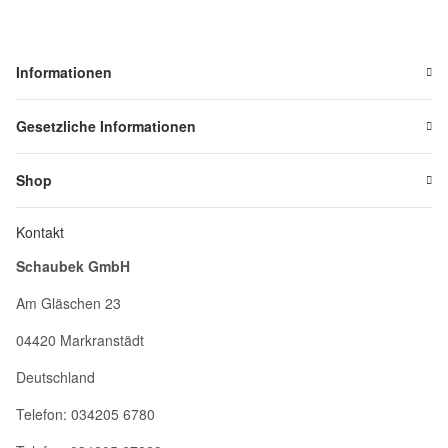
Informationen
Gesetzliche Informationen
Shop
Kontakt
Schaubek GmbH
Am Gläschen 23
04420 Markranstädt
Deutschland
Telefon: 034205 6780