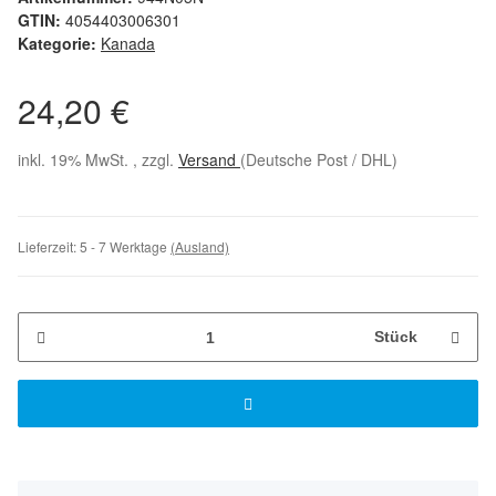
GTIN:
4054403006301
Kategorie:
Kanada
24,20 €
inkl. 19% MwSt. , zzgl.
Versand
(Deutsche Post / DHL)
Lieferzeit:
5 - 7 Werktage
(Ausland)
Stück