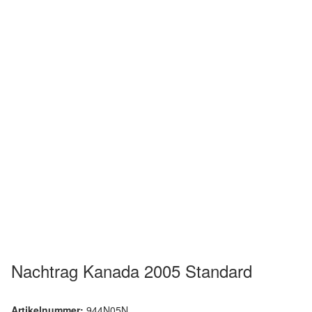
Nachtrag Kanada 2005 Standard
Artikelnummer:
944N05N