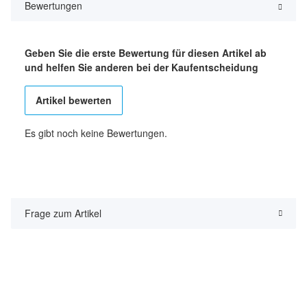
Bewertungen
Geben Sie die erste Bewertung für diesen Artikel ab
und helfen Sie anderen bei der Kaufentscheidung
Artikel bewerten
Es gibt noch keine Bewertungen.
Frage zum Artikel