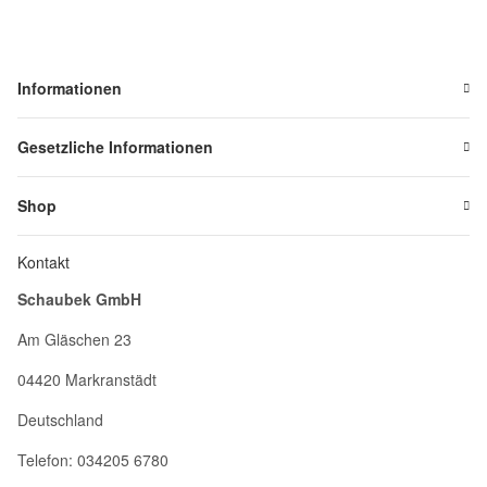
Informationen
Gesetzliche Informationen
Shop
Kontakt
Schaubek GmbH
Am Gläschen 23
04420 Markranstädt
Deutschland
Telefon: 034205 6780