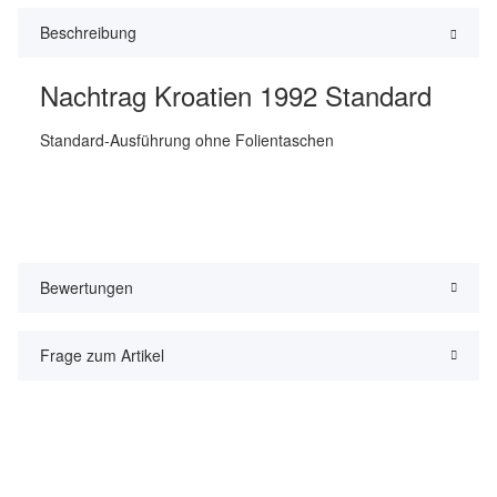
Beschreibung
Nachtrag Kroatien 1992 Standard
Standard-Ausführung ohne Folientaschen
Bewertungen
Frage zum Artikel