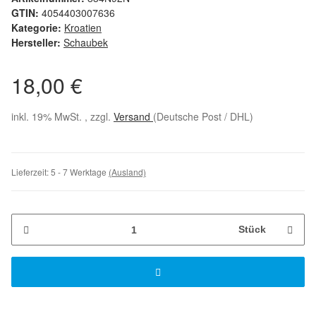
GTIN:
4054403007636
Kategorie:
Kroatien
Hersteller:
Schaubek
18,00 €
inkl. 19% MwSt. , zzgl.
Versand
(Deutsche Post / DHL)
Lieferzeit:
5 - 7 Werktage
(Ausland)
Stück