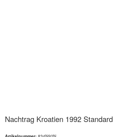
Nachtrag Kroatien 1992 Standard
Artikelnummer:
834N92N