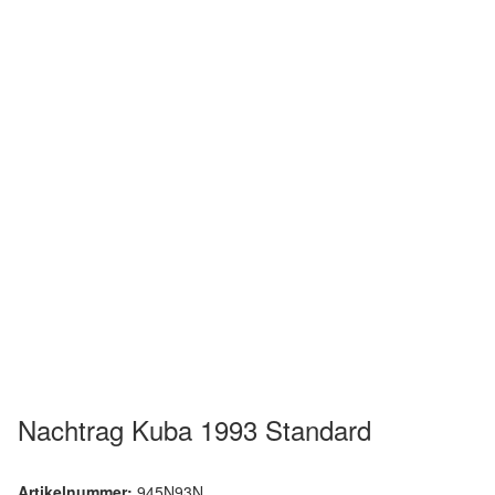
Nachtrag Kuba 1993 Standard
Artikelnummer:
945N93N