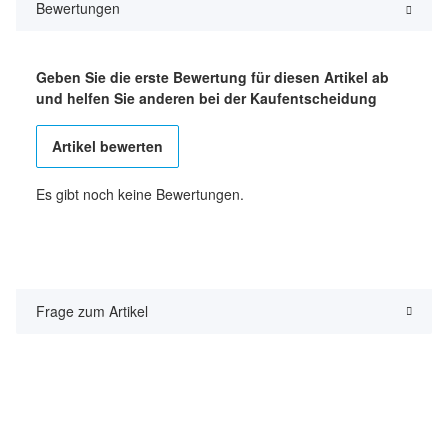
Bewertungen
Geben Sie die erste Bewertung für diesen Artikel ab
und helfen Sie anderen bei der Kaufentscheidung
Artikel bewerten
Es gibt noch keine Bewertungen.
Frage zum Artikel