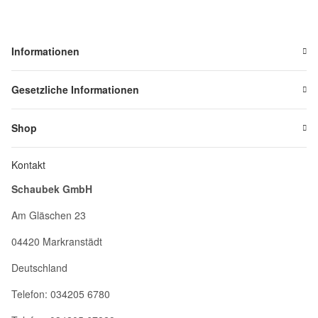
Informationen
Gesetzliche Informationen
Shop
Kontakt
Schaubek GmbH
Am Gläschen 23
04420 Markranstädt
Deutschland
Telefon: 034205 6780