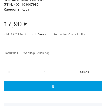
GTIN:
4054403007995
Kategorie:
Kuba
17,90 €
inkl. 19% MwSt. , zzgl.
Versand
(Deutsche Post / DHL)
Lieferzeit:
5 - 7 Werktage
(Ausland)
Stück