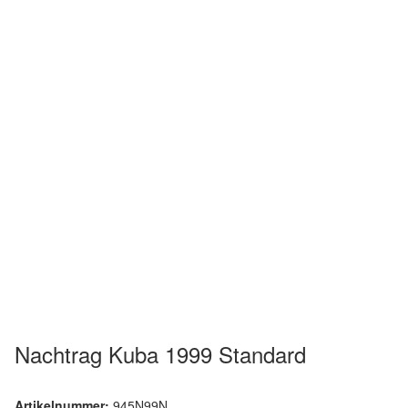
Nachtrag Kuba 1999 Standard
Artikelnummer:
945N99N