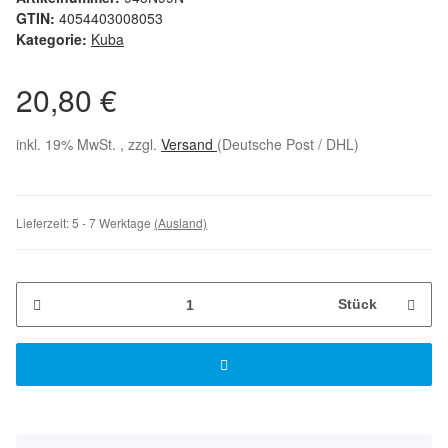
GTIN:
4054403008053
Kategorie:
Kuba
20,80 €
inkl. 19% MwSt. , zzgl.
Versand
(Deutsche Post / DHL)
Lieferzeit:
5 - 7 Werktage
(Ausland)
Stück