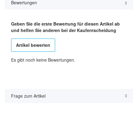
Bewertungen
Geben Sie die erste Bewertung für diesen Artikel ab
und helfen Sie anderen bei der Kaufentscheidung
Artikel bewerten
Es gibt noch keine Bewertungen.
Frage zum Artikel