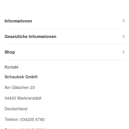
Informationen
Gesetzliche Informationen
Shop
Kontakt
Schaubek GmbH
Am Gläschen 23
04420 Markranstädt
Deutschland
Telefon: 034205 6780