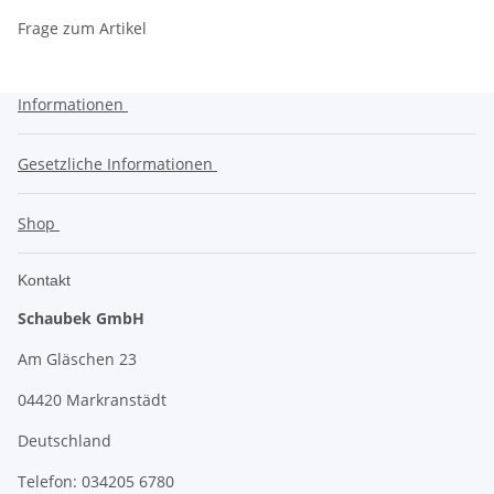
Frage zum Artikel
Informationen
Gesetzliche Informationen
Shop
Kontakt
Schaubek GmbH
Am Gläschen 23
04420 Markranstädt
Deutschland
Telefon: 034205 6780