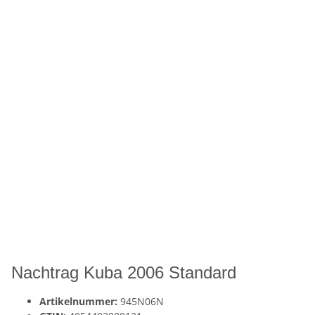
Nachtrag Kuba 2006 Standard
Artikelnummer:
945N06N