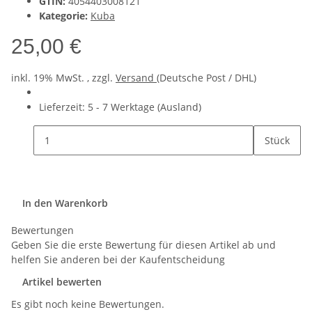
GTIN:
4054403008121
Kategorie:
Kuba
25,00 €
inkl. 19% MwSt. , zzgl.
Versand
(Deutsche Post / DHL)
Lieferzeit:
5 - 7 Werktage
(Ausland)
Stück
In den Warenkorb
Bewertungen
Geben Sie die erste Bewertung für diesen Artikel ab und
helfen Sie anderen bei der Kaufentscheidung
Artikel bewerten
Es gibt noch keine Bewertungen.