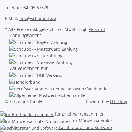
Telefax: 034205 67829
E-Mail:
info@schaubek.de
* Alle Preise inkl. gesetzlicher MwSt., zzgl.
Versand
Zahlungsarten:
Wir versenden mit:
© Schaubek GmbH
Powered by
JTL-Shop
für Briefmarkensammler
für Münzensammler
Fachliteratur und Software