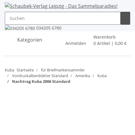
034205 6780
Warenkorb
Kategorien
Anmelden
0 Artikel | 0,00 €
Kuba
Startseite
für Briefmarkensammler
Vordruckalbenblätter Standard
Amerika
Kuba
Nachtrag Kuba 2006 Standard