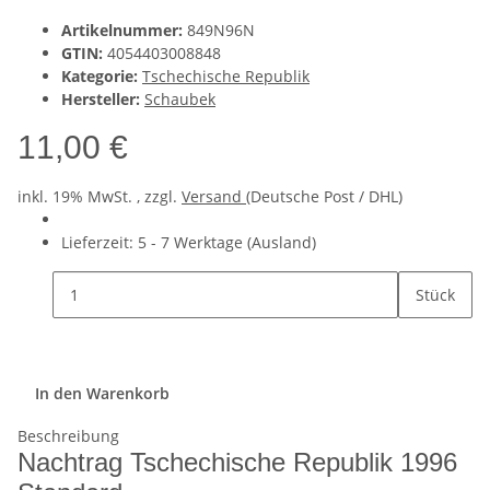
Artikelnummer:
849N96N
GTIN:
4054403008848
Kategorie:
Tschechische Republik
Hersteller:
Schaubek
11,00 €
inkl. 19% MwSt. , zzgl.
Versand
(Deutsche Post / DHL)
Lieferzeit:
5 - 7 Werktage
(Ausland)
Stück
In den Warenkorb
Beschreibung
Nachtrag Tschechische Republik 1996