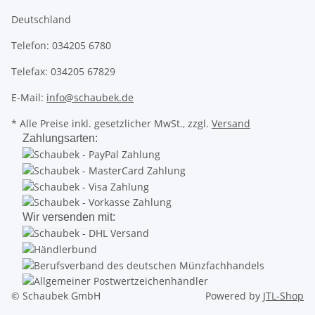
Deutschland
Telefon: 034205 6780
Telefax: 034205 67829
E-Mail:
info@schaubek.de
* Alle Preise inkl. gesetzlicher MwSt., zzgl.
Versand
Zahlungsarten:
Wir versenden mit:
© Schaubek GmbH
Powered by
JTL-Shop