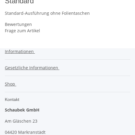
Standard
Standard-Ausführung ohne Folientaschen
Bewertungen
Frage zum Artikel
Informationen
Gesetzliche Informationen
Shop
Kontakt
Schaubek GmbH
Am Gläschen 23
04420 Markranstädt