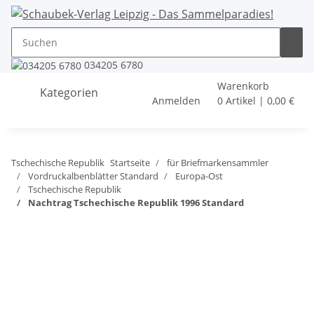
034205 6780
Warenkorb
Kategorien
Anmelden
0 Artikel | 0,00 €
Tschechische Republik
Startseite
für Briefmarkensammler
Vordruckalbenblätter Standard
Europa-Ost
Tschechische Republik
Nachtrag Tschechische Republik 1996 Standard