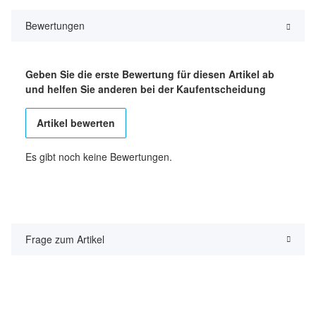
Bewertungen
Geben Sie die erste Bewertung für diesen Artikel ab
und helfen Sie anderen bei der Kaufentscheidung
Artikel bewerten
Es gibt noch keine Bewertungen.
Frage zum Artikel