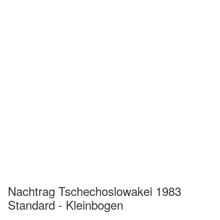
Nachtrag Tschechoslowakei 1983
Standard - Kleinbogen