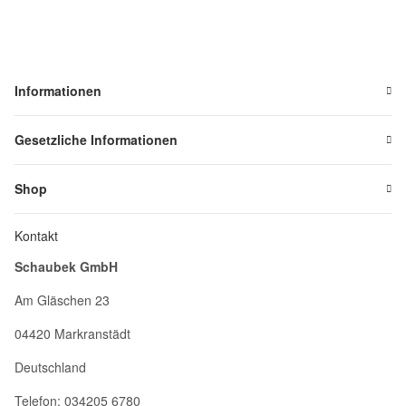
Informationen
Gesetzliche Informationen
Shop
Kontakt
Schaubek GmbH
Am Gläschen 23
04420 Markranstädt
Deutschland
Telefon: 034205 6780