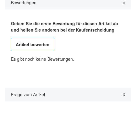
Bewertungen
Geben Sie die erste Bewertung für diesen Artikel ab
und helfen Sie anderen bei der Kaufentscheidung
Artikel bewerten
Es gibt noch keine Bewertungen.
Frage zum Artikel