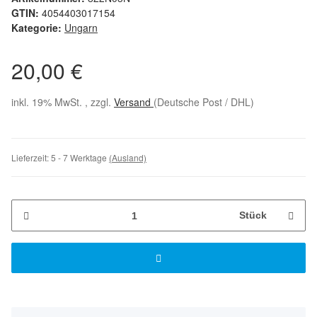
GTIN:
4054403017154
Kategorie:
Ungarn
20,00 €
inkl. 19% MwSt. , zzgl.
Versand
(Deutsche Post / DHL)
Lieferzeit:
5 - 7 Werktage
(Ausland)
Stück