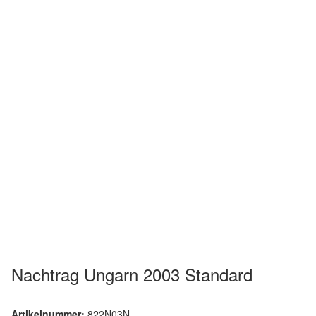
Nachtrag Ungarn 2003 Standard
Artikelnummer:
822N03N