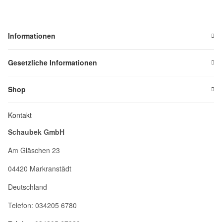
Informationen
Gesetzliche Informationen
Shop
Kontakt
Schaubek GmbH
Am Gläschen 23
04420 Markranstädt
Deutschland
Telefon: 034205 6780