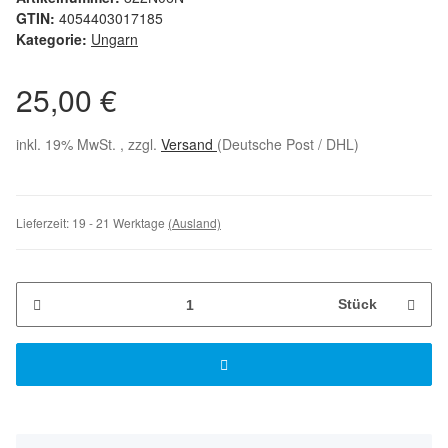
GTIN:
4054403017185
Kategorie:
Ungarn
25,00 €
inkl. 19% MwSt. , zzgl.
Versand
(Deutsche Post / DHL)
Lieferzeit:
19 - 21 Werktage
(Ausland)
Stück