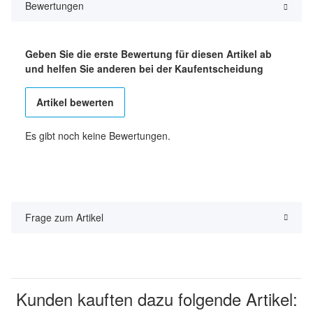
Bewertungen
Geben Sie die erste Bewertung für diesen Artikel ab
und helfen Sie anderen bei der Kaufentscheidung
Artikel bewerten
Es gibt noch keine Bewertungen.
Frage zum Artikel
Kunden kauften dazu folgende Artikel: