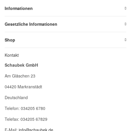
Informationen
Gesetzliche Informationen
Shop
Kontakt
Schaubek GmbH
Am Gläschen 23
04420 Markranstädt
Deutschland
Telefon: 034205 6780
Telefax: 034205 67829
E-Mail:
info@schaubek.de