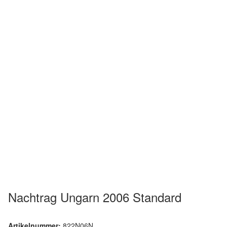
Nachtrag Ungarn 2006 Standard
Artikelnummer:
822N06N