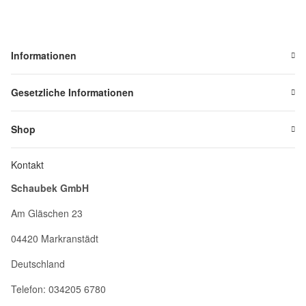
Informationen
Gesetzliche Informationen
Shop
Kontakt
Schaubek GmbH
Am Gläschen 23
04420 Markranstädt
Deutschland
Telefon: 034205 6780