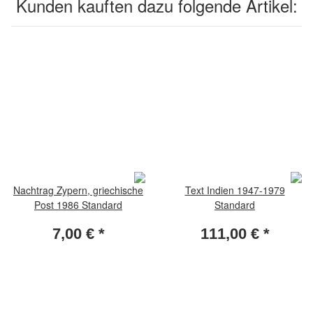
Kunden kauften dazu folgende Artikel:
Nachtrag Zypern, griechische
Text Indien 1947-1979
Post 1986 Standard
Standard
7,00 €
*
111,00 €
*