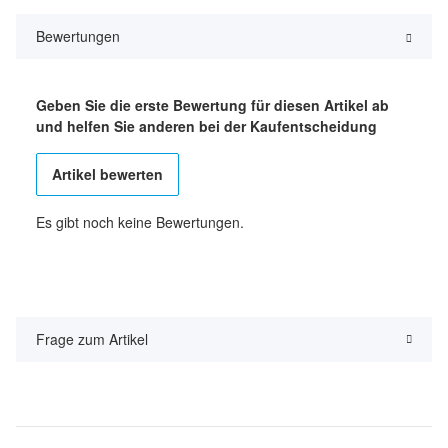
Bewertungen
Geben Sie die erste Bewertung für diesen Artikel ab
und helfen Sie anderen bei der Kaufentscheidung
Artikel bewerten
Es gibt noch keine Bewertungen.
Frage zum Artikel