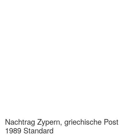
Nachtrag Zypern, griechische Post
1989 Standard