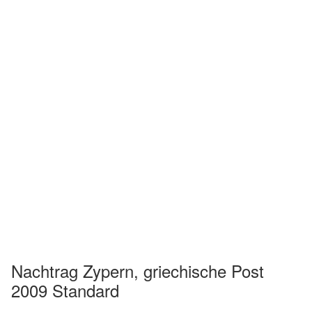
Nachtrag Zypern, griechische Post
2009 Standard