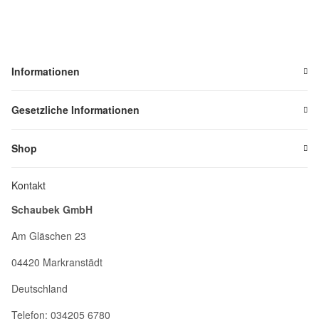
Informationen
Gesetzliche Informationen
Shop
Kontakt
Schaubek GmbH
Am Gläschen 23
04420 Markranstädt
Deutschland
Telefon: 034205 6780