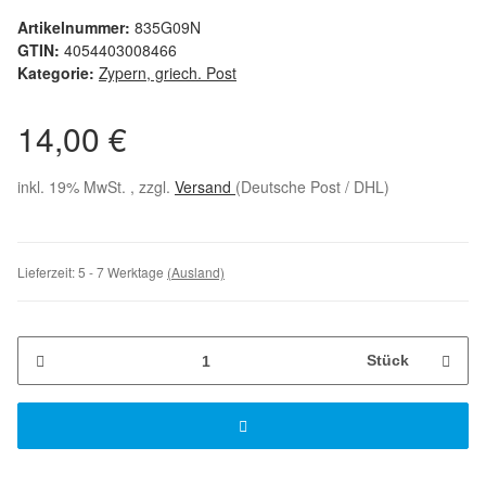
Artikelnummer:
835G09N
GTIN:
4054403008466
Kategorie:
Zypern, griech. Post
14,00 €
inkl. 19% MwSt. , zzgl.
Versand
(Deutsche Post / DHL)
Lieferzeit:
5 - 7 Werktage
(Ausland)
Stück