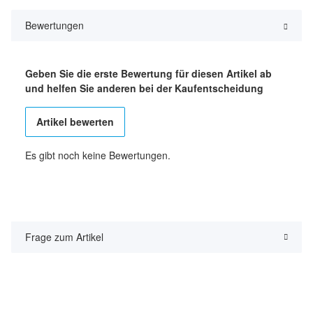
Bewertungen
Geben Sie die erste Bewertung für diesen Artikel ab
und helfen Sie anderen bei der Kaufentscheidung
Artikel bewerten
Es gibt noch keine Bewertungen.
Frage zum Artikel