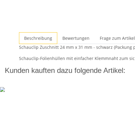
Beschreibung
Bewertungen
Frage zum Artikel
Schauclip Zuschnitt 24 mm x 31 mm - schwarz (Packung p
Schauclip-Folienhüllen mit einfacher Klemmnaht zum sic
Kunden kauften dazu folgende Artikel: