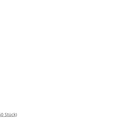
0 Stück)