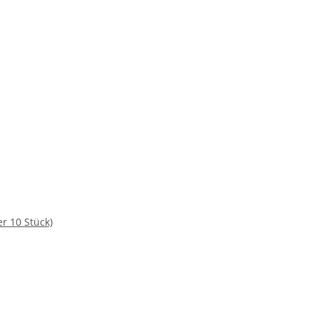
r 10 Stück)