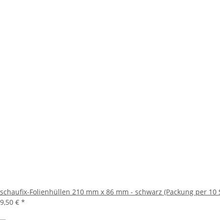
schaufix-Folienhüllen 210 mm x 86 mm - schwarz (Packung per 10 
9,50 €
*