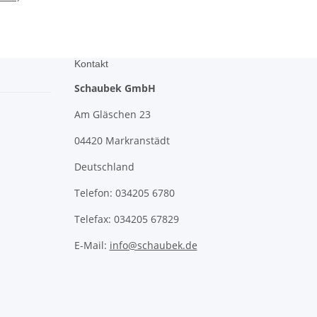
Kontakt
Schaubek GmbH
Am Gläschen 23
04420 Markranstädt
Deutschland
Telefon: 034205 6780
Telefax: 034205 67829
E-Mail:
info@schaubek.de