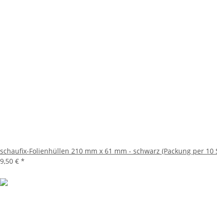
schaufix-Folienhüllen 210 mm x 61 mm - schwarz (Packung per 10 
9,50 €
*