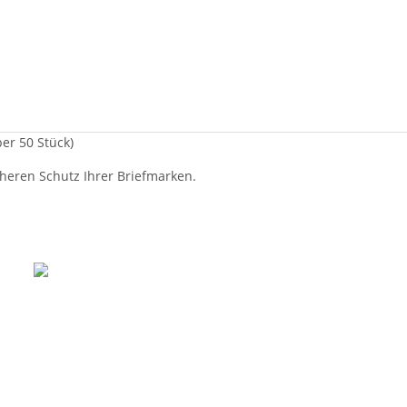
er 50 Stück)
heren Schutz Ihrer Briefmarken.