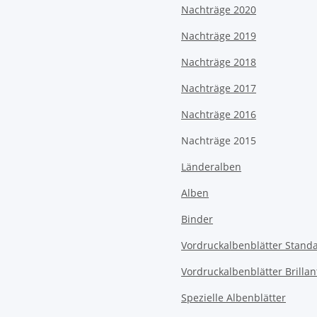
Nachträge 2020
Nachträge 2019
Nachträge 2018
Nachträge 2017
Nachträge 2016
Nachträge 2015
Länderalben
Alben
Binder
Vordruckalbenblätter Stand
Vordruckalbenblätter Brillan
Spezielle Albenblätter