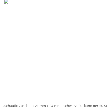
Schaufix-Zuschnitt 21 mm x 24 mm - schwarz (Packung per 50 St