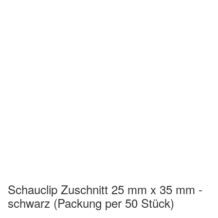
Schauclip Zuschnitt 25 mm x 35 mm -
schwarz (Packung per 50 Stück)