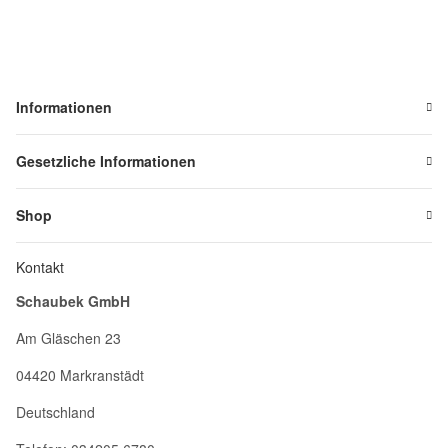
Informationen
Gesetzliche Informationen
Shop
Kontakt
Schaubek GmbH
Am Gläschen 23
04420 Markranstädt
Deutschland