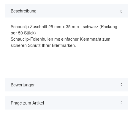
Beschreibung
Schauclip Zuschnitt 25 mm x 35 mm - schwarz (Packung
per 50 Stück)
Schauclip-Folienhüllen mit einfacher Klemmnaht zum
sicheren Schutz Ihrer Briefmarken.
Bewertungen
Frage zum Artikel