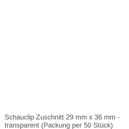
Schauclip Zuschnitt 29 mm x 36 mm -
transparent (Packung per 50 Stück)