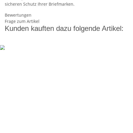
sicheren Schutz Ihrer Briefmarken.
Bewertungen
Frage zum Artikel
Kunden kauften dazu folgende Artikel: