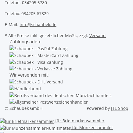
Telefon: 034205 6780
Telefax: 034205 67829
E-Mail:
info@schaubek.de
* Alle Preise inkl. gesetzlicher MwSt., zzgl.
Versand
Zahlungsarten:
Wir versenden mit:
© Schaubek GmbH
Powered by
JTL-Shop
für Briefmarkensammler
für Münzensammler