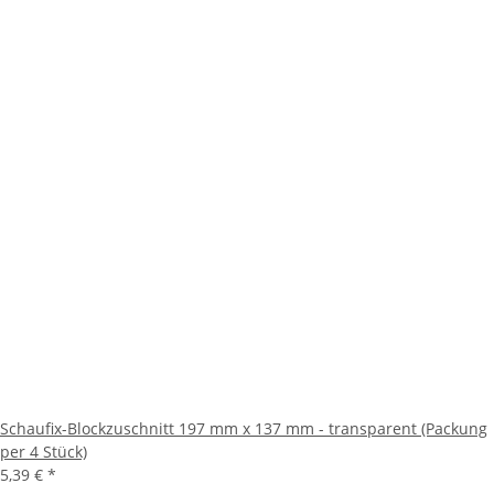
Schaufix-Blockzuschnitt 197 mm x 137 mm - transparent (Packung
per 4 Stück)
5,39 €
*