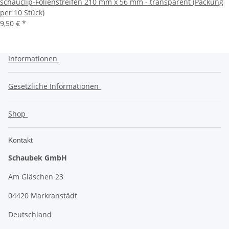
schauclip-Folienstreifen 210 mm x 56 mm - transparent (Packung
per 10 Stück)
9,50 €
*
Informationen
Gesetzliche Informationen
Shop
Kontakt
Schaubek GmbH
Am Gläschen 23
04420 Markranstädt
Deutschland