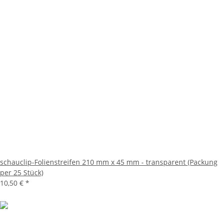
schauclip-Folienstreifen 210 mm x 45 mm - transparent (Packung
per 25 Stück)
10,50 €
*