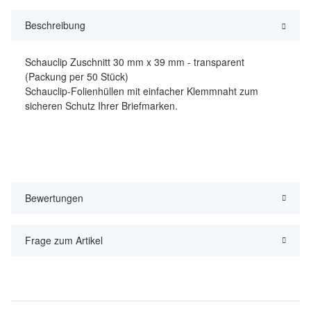
Beschreibung
Schauclip Zuschnitt 30 mm x 39 mm - transparent
(Packung per 50 Stück)
Schauclip-Folienhüllen mit einfacher Klemmnaht zum
sicheren Schutz Ihrer Briefmarken.
Bewertungen
Frage zum Artikel