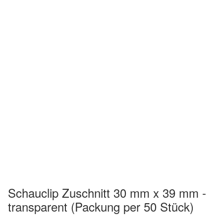
Schauclip Zuschnitt 30 mm x 39 mm -
transparent (Packung per 50 Stück)