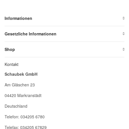
Informationen
Gesetzliche Informationen
Shop
Kontakt
Schaubek GmbH
Am Gläschen 23
04420 Markranstädt
Deutschland
Telefon: 034205 6780
Telefax: 034205 67829