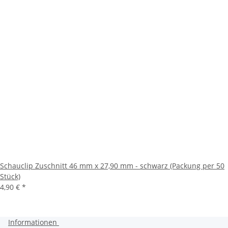
Schauclip Zuschnitt 46 mm x 27,90 mm - schwarz (Packung per 50
Stück)
4,90 €
*
Informationen