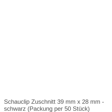
Schauclip Zuschnitt 39 mm x 28 mm -
schwarz (Packung per 50 Stück)