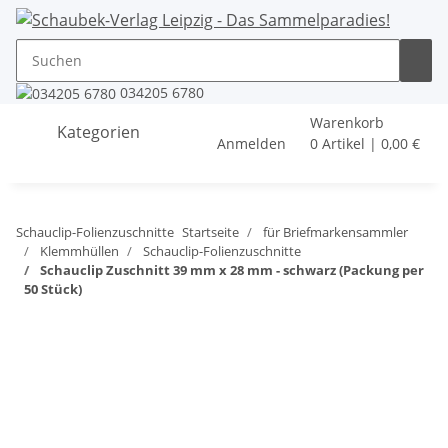
034205 6780
Warenkorb
Kategorien
Anmelden
0 Artikel | 0,00 €
Schauclip-Folienzuschnitte
Startseite
für Briefmarkensammler
Klemmhüllen
Schauclip-Folienzuschnitte
Schauclip Zuschnitt 39 mm x 28 mm - schwarz (Packung per
50 Stück)