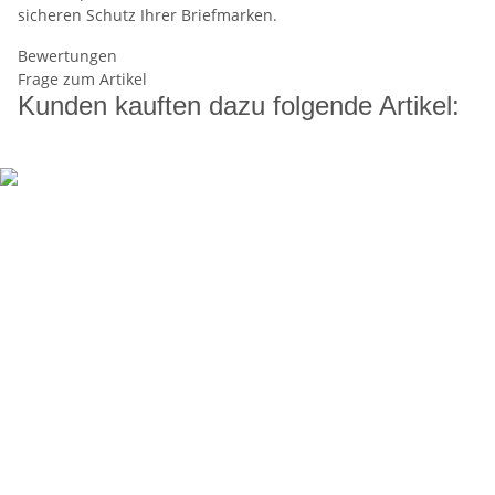
sicheren Schutz Ihrer Briefmarken.
Bewertungen
Frage zum Artikel
Kunden kauften dazu folgende Artikel: