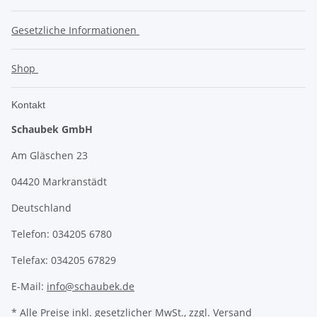
Gesetzliche Informationen
Shop
Kontakt
Schaubek GmbH
Am Gläschen 23
04420 Markranstädt
Deutschland
Telefon: 034205 6780
Telefax: 034205 67829
E-Mail:
info@schaubek.de
* Alle Preise inkl. gesetzlicher MwSt., zzgl.
Versand