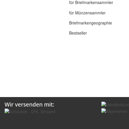
für Briefmarkensammler
für Münzensammler
Briefmarkengeographie
Bestseller
Wir versenden mit: