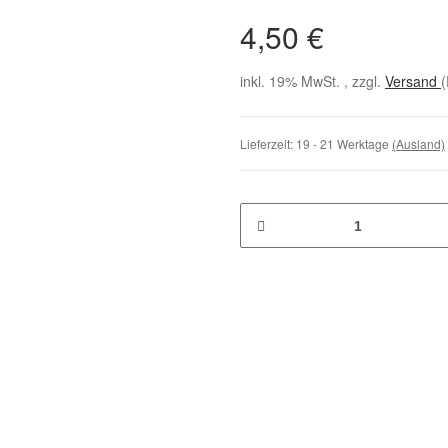
4,50 €
inkl. 19% MwSt. , zzgl.
Versand
(
Lieferzeit:
19 - 21 Werktage
(Ausland)