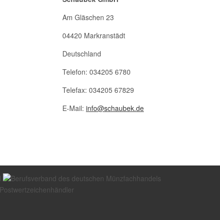
Am Gläschen 23
04420 Markranstädt
Deutschland
Telefon: 034205 6780
Telefax: 034205 67829
E-Mail:
info@schaubek.de