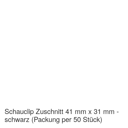
Schauclip Zuschnitt 41 mm x 31 mm -
schwarz (Packung per 50 Stück)