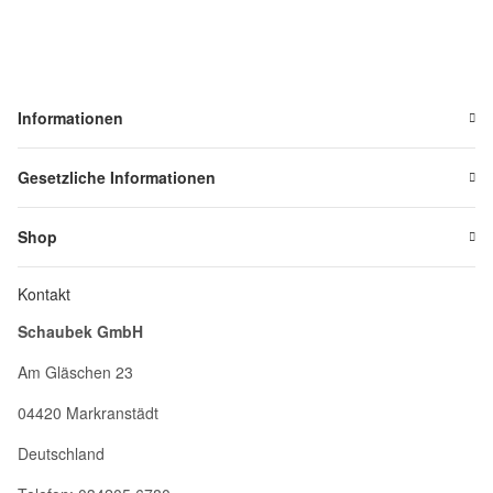
Informationen
Gesetzliche Informationen
Shop
Kontakt
Schaubek GmbH
Am Gläschen 23
04420 Markranstädt
Deutschland