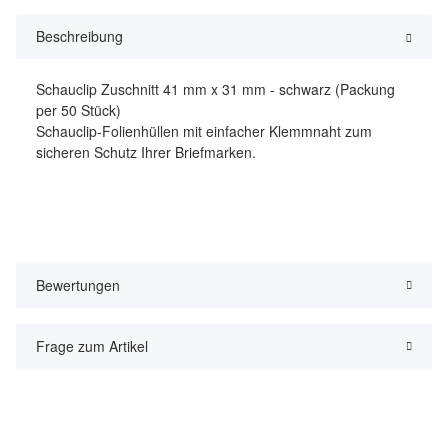
Beschreibung
Schauclip Zuschnitt 41 mm x 31 mm - schwarz (Packung
per 50 Stück)
Schauclip-Folienhüllen mit einfacher Klemmnaht zum
sicheren Schutz Ihrer Briefmarken.
Bewertungen
Frage zum Artikel