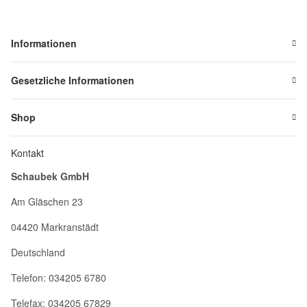
Informationen
Gesetzliche Informationen
Shop
Kontakt
Schaubek GmbH
Am Gläschen 23
04420 Markranstädt
Deutschland
Telefon: 034205 6780
Telefax: 034205 67829