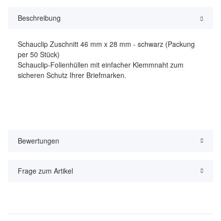
Beschreibung
Schauclip Zuschnitt 46 mm x 28 mm - schwarz (Packung
per 50 Stück)
Schauclip-Folienhüllen mit einfacher Klemmnaht zum
sicheren Schutz Ihrer Briefmarken.
Bewertungen
Frage zum Artikel