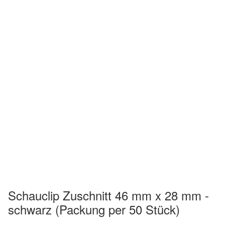
Schauclip Zuschnitt 46 mm x 28 mm -
schwarz (Packung per 50 Stück)