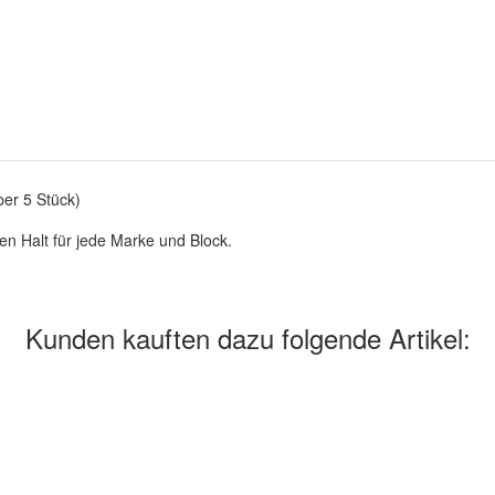
er 5 Stück)
en Halt für jede Marke und Block.
Kunden kauften dazu folgende Artikel: