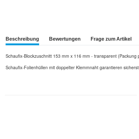
Beschreibung
Bewertungen
Frage zum Artikel
Schaufix-Blockzuschnitt 153 mm x 116 mm - transparent (Packung p
Schaufix-Folienhüllen mit doppelter Klemmnaht garantieren sicherst