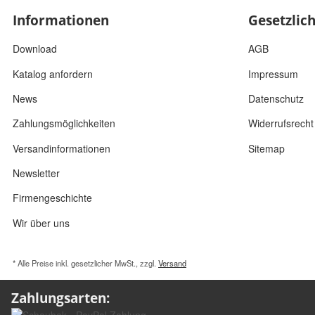
Informationen
Gesetzlic
Download
AGB
Katalog anfordern
Impressum
News
Datenschutz
Zahlungsmöglichkeiten
Widerrufsrecht
Versandinformationen
Sitemap
Newsletter
Firmengeschichte
Wir über uns
* Alle Preise inkl. gesetzlicher MwSt., zzgl.
Versand
Zahlungsarten: