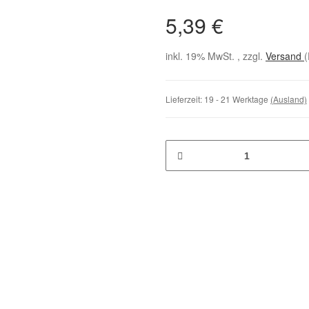
5,39 €
inkl. 19% MwSt. , zzgl.
Versand
(
Lieferzeit:
19 - 21 Werktage
(Ausland)