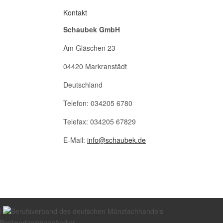
Kontakt
Schaubek GmbH
Am Gläschen 23
04420 Markranstädt
Deutschland
Telefon: 034205 6780
Telefax: 034205 67829
E-Mail:
info@schaubek.de