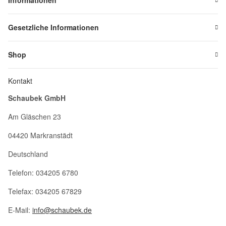
Informationen
Gesetzliche Informationen
Shop
Kontakt
Schaubek GmbH
Am Gläschen 23
04420 Markranstädt
Deutschland
Telefon: 034205 6780
Telefax: 034205 67829
E-Mail:
info@schaubek.de