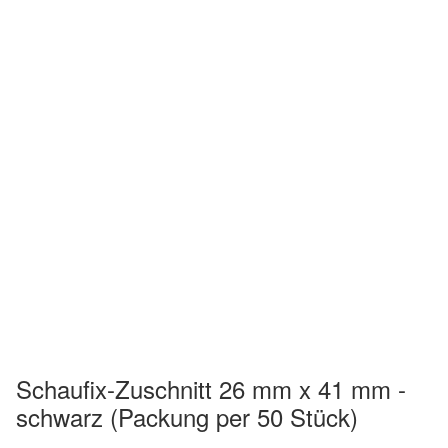
Schaufix-Zuschnitt 26 mm x 41 mm -
schwarz (Packung per 50 Stück)