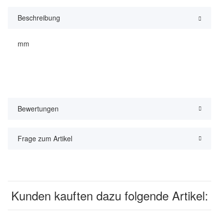
Beschreibung
mm
Bewertungen
Frage zum Artikel
Kunden kauften dazu folgende Artikel: