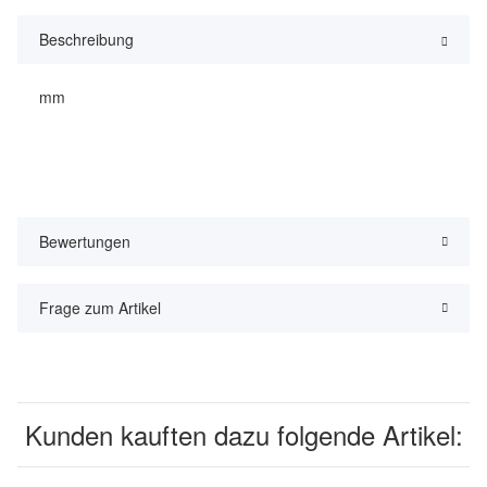
Beschreibung
mm
Bewertungen
Frage zum Artikel
Kunden kauften dazu folgende Artikel: