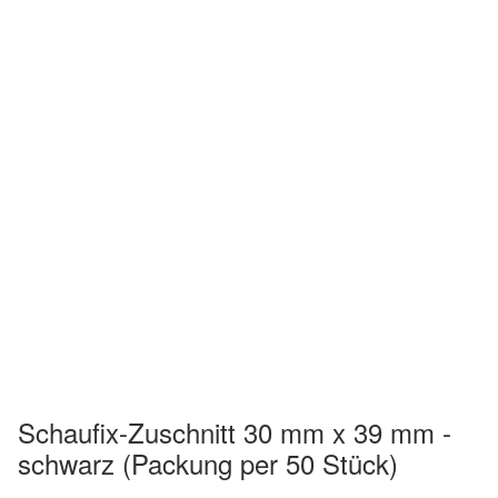
Schaufix-Zuschnitt 30 mm x 39 mm -
schwarz (Packung per 50 Stück)