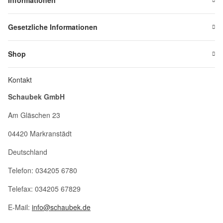
Informationen
Gesetzliche Informationen
Shop
Kontakt
Schaubek GmbH
Am Gläschen 23
04420 Markranstädt
Deutschland
Telefon: 034205 6780
Telefax: 034205 67829
E-Mail:
info@schaubek.de