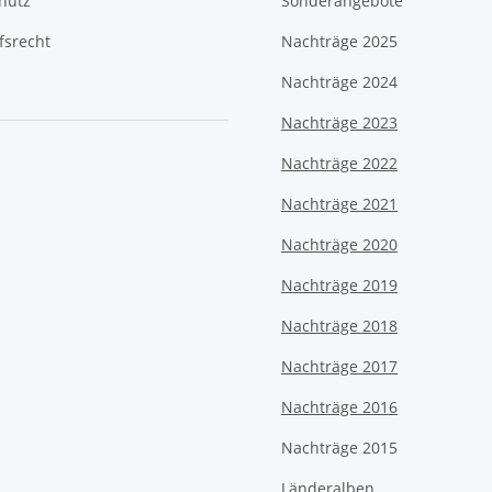
hutz
Sonderangebote
fsrecht
Nachträge 2025
Nachträge 2024
Nachträge 2023
Nachträge 2022
Nachträge 2021
Nachträge 2020
Nachträge 2019
Nachträge 2018
Nachträge 2017
Nachträge 2016
Nachträge 2015
Länderalben