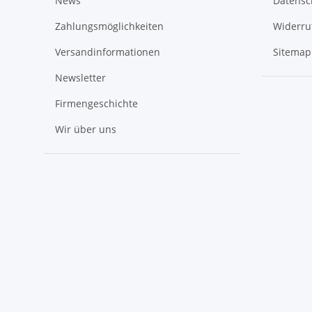
News
Datensc
Zahlungsmöglichkeiten
Widerru
Versandinformationen
Sitemap
Newsletter
Firmengeschichte
Wir über uns