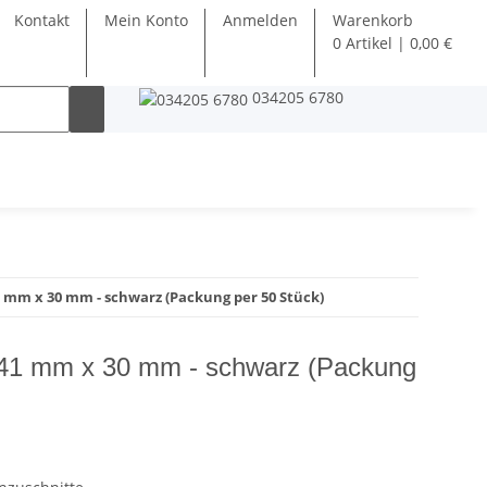
Kontakt
Mein Konto
Anmelden
Warenkorb
0 Artikel | 0,00 €
034205 6780
1 mm x 30 mm - schwarz (Packung per 50 Stück)
t 41 mm x 30 mm - schwarz (Packung