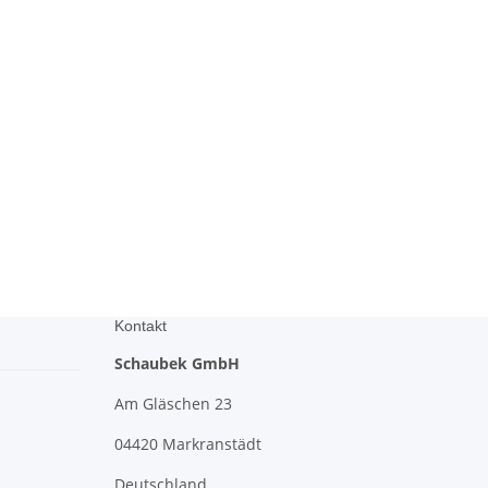
Kontakt
Schaubek GmbH
Am Gläschen 23
04420 Markranstädt
Deutschland