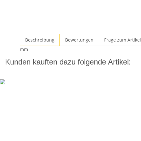
Beschreibung
Bewertungen
Frage zum Artikel
mm
Kunden kauften dazu folgende Artikel: