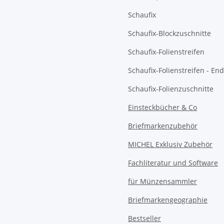
Schaufix
Schaufix-Blockzuschnitte
Schaufix-Folienstreifen
Schaufix-Folienstreifen - E
Schaufix-Folienzuschnitte
Einsteckbücher & Co
Briefmarkenzubehör
MICHEL Exklusiv Zubehör
Fachliteratur und Software
für Münzensammler
Briefmarkengeographie
Bestseller