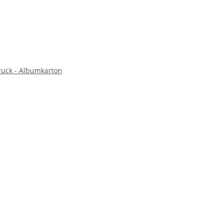
ruck - Albumkarton