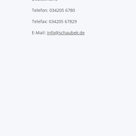
Telefon: 034205 6780
Telefax: 034205 67829
E-Mail:
info@schaubek.de