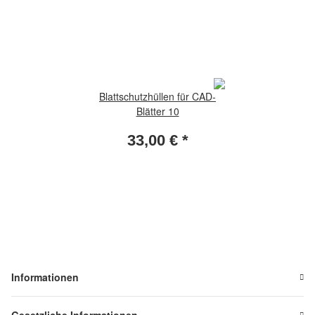
Blattschutzhüllen für CAD-
Blätter 10
33,00 €
*
Informationen