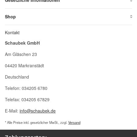
Gesetzliche Informationen
Shop
Kontakt
Schaubek GmbH
Am Gläschen 23
04420 Markranstädt
Deutschland
Telefon: 034205 6780
Telefax: 034205 67829
E-Mail:
info@schaubek.de
* Alle Preise inkl. gesetzlicher MwSt., zzgl.
Versand