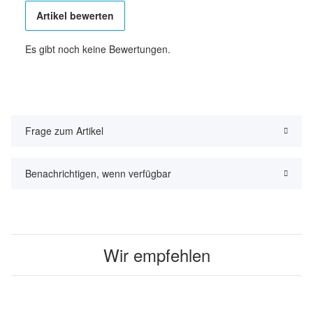
Artikel bewerten
Es gibt noch keine Bewertungen.
Frage zum Artikel
Benachrichtigen, wenn verfügbar
Wir empfehlen