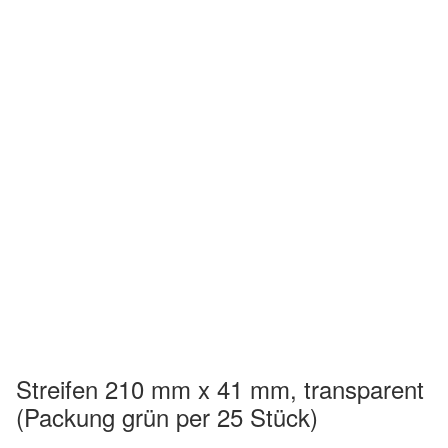
Streifen 210 mm x 41 mm, transparent
(Packung grün per 25 Stück)