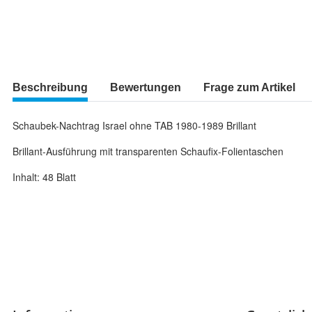
Beschreibung
Bewertungen
Frage zum Artikel
Schaubek-Nachtrag Israel ohne TAB 1980-1989 Brillant
Brillant-Ausführung mit transparenten Schaufix-Folientaschen
Inhalt: 48 Blatt