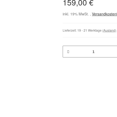
159,00 €
inkl. 19% MwSt. ,
Versandkostenf
Lieferzeit:
19 - 21 Werktage
(Ausland)