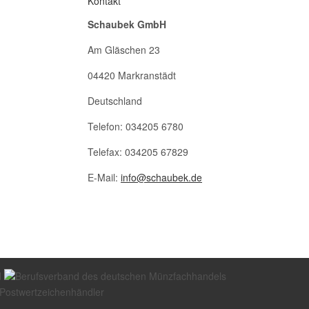
Kontakt
Schaubek GmbH
Am Gläschen 23
04420 Markranstädt
Deutschland
Telefon: 034205 6780
Telefax: 034205 67829
E-Mail:
info@schaubek.de