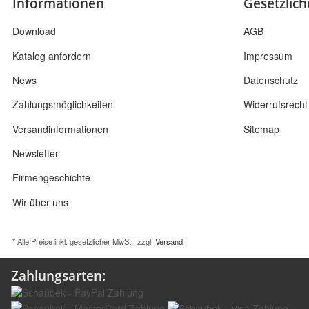
Informationen
Gesetzlic
Download
AGB
Katalog anfordern
Impressum
News
Datenschutz
Zahlungsmöglichkeiten
Widerrufsrecht
Versandinformationen
Sitemap
Newsletter
Firmengeschichte
Wir über uns
* Alle Preise inkl. gesetzlicher MwSt., zzgl.
Versand
Zahlungsarten: