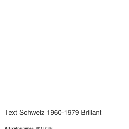
Text Schweiz 1960-1979 Brillant
Artikelnummer:
801T03B