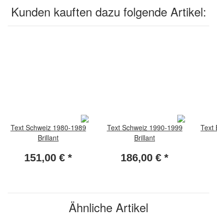
Kunden kauften dazu folgende Artikel:
Text Schweiz 1980-1989
Text Schweiz 1990-1999
Text 
Brillant
Brillant
151,00 €
*
186,00 €
*
Ähnliche Artikel