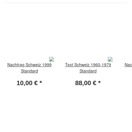
Nachtrag Schweiz 1999
Text Schweiz 1960-1979
Nac
Standard
Standard
10,00 €
*
88,00 €
*