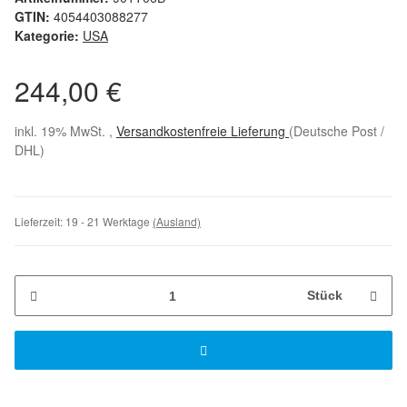
GTIN:
4054403088277
Kategorie:
USA
244,00 €
inkl. 19% MwSt. ,
Versandkostenfreie Lieferung
(Deutsche Post /
DHL)
Lieferzeit:
19 - 21 Werktage
(Ausland)
Stück