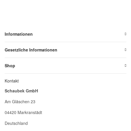
Informationen
Gesetzliche Informationen
Shop
Kontakt
Schaubek GmbH
Am Gläschen 23
04420 Markranstädt
Deutschland