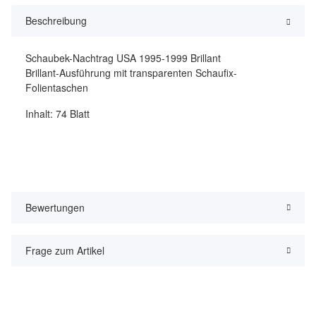
Beschreibung
Schaubek-Nachtrag USA 1995-1999 Brillant
Brillant-Ausführung mit transparenten Schaufix-
Folientaschen
Inhalt: 74 Blatt
Bewertungen
Frage zum Artikel