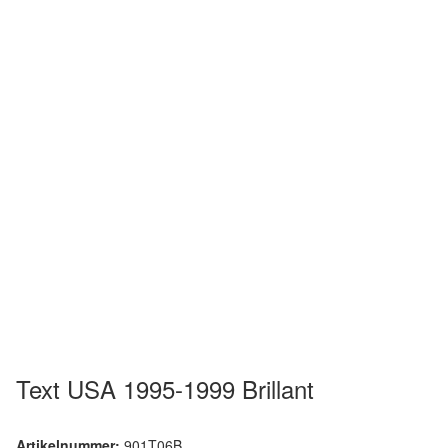
Text USA 1995-1999 Brillant
Artikelnummer:
901T06B