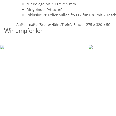
für Belege bis 149 x 215 mm
Ringbinder 'Attache'
inklusive 20 Folienhüllen fo-112 für FDC mit 2 Tas
Außenmaße (Breite/Höhe/Tiefe): Binder 275 x 320 x 50 
Wir empfehlen