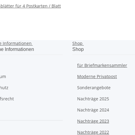
blätter für 4 Postkarten / Blatt
e Informationen
Shop
he Informationen
Shop
für Briefmarkensammler
sum
Moderne Privatpost
hutz
Sonderangebote
fsrecht
Nachträge 2025
Nachträge 2024
Nachträge 2023
Nachträge 2022