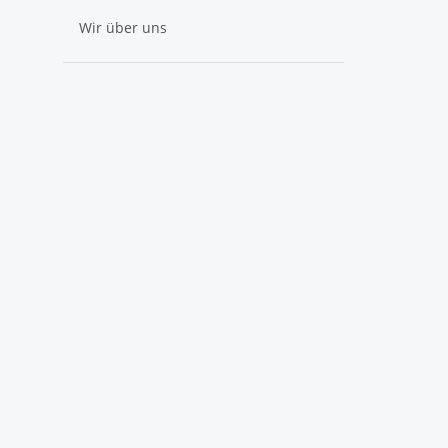
Wir über uns