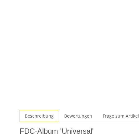
Beschreibung
Bewertungen
Frage zum Artikel
FDC-Album 'Universal'