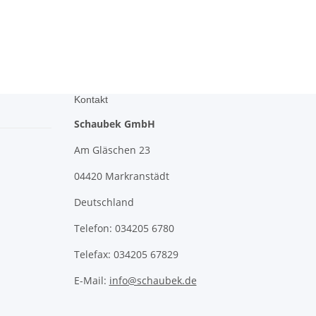
Kontakt
Schaubek GmbH
Am Gläschen 23
04420 Markranstädt
Deutschland
Telefon: 034205 6780
Telefax: 034205 67829
E-Mail:
info@schaubek.de