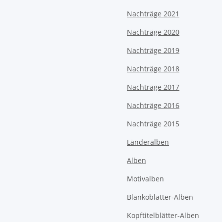
Nachträge 2021
Nachträge 2020
Nachträge 2019
Nachträge 2018
Nachträge 2017
Nachträge 2016
Nachträge 2015
Länderalben
Alben
Motivalben
Blankoblätter-Alben
Kopftitelblätter-Alben