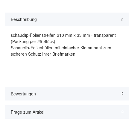
Beschreibung
schauclip-Folienstreifen 210 mm x 33 mm - transparent
(Packung per 25 Stück)
Schauclip-Folienhüllen mit einfacher Klemmnaht zum
sicheren Schutz Ihrer Briefmarken.
Bewertungen
Frage zum Artikel