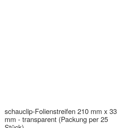
schauclip-Folienstreifen 210 mm x 33
mm - transparent (Packung per 25
Stück)