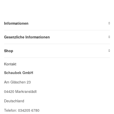
Informationen
Gesetzliche Informationen
Shop
Kontakt
Schaubek GmbH
Am Gläschen 23
04420 Markranstädt
Deutschland
Telefon: 034205 6780